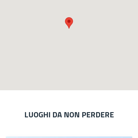
LUOGHI DA NON PERDERE