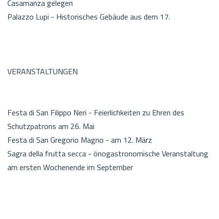
Casamanza gelegen
Palazzo Lupi - Historisches Gebäude aus dem 17.
VERANSTALTUNGEN
Festa di San Filippo Neri - Feierlichkeiten zu Ehren des
Schutzpatrons am 26. Mai
Festa di San Gregorio Magno - am 12. März
Sagra della frutta secca - önogastronomische Veranstaltung
am ersten Wochenende im September