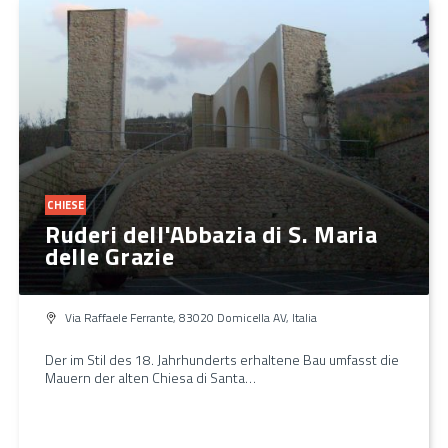
CHIESE
Ruderi dell'Abbazia di S. Maria
delle Grazie
Via Raffaele Ferrante, 83020 Domicella AV, Italia
Der im Stil des 18. Jahrhunderts erhaltene Bau umfasst die
Mauern der alten Chiesa di Santa…