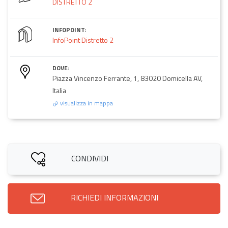
DISTRETTO 2
INFOPOINT:
InfoPoint Distretto 2
DOVE:
Piazza Vincenzo Ferrante, 1, 83020 Domicella AV,
Italia
visualizza in mappa
CONDIVIDI
RICHIEDI INFORMAZIONI