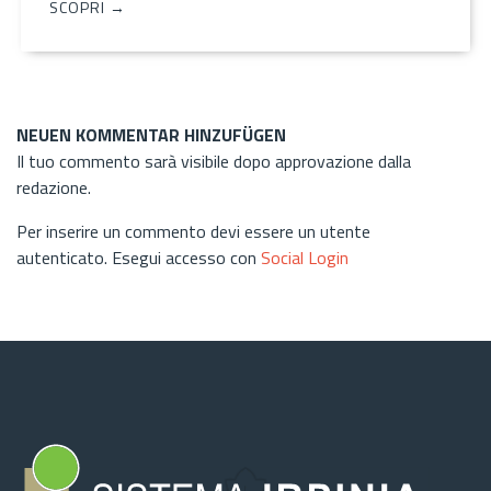
SCOPRI →
NEUEN KOMMENTAR HINZUFÜGEN
Il tuo commento sarà visibile dopo approvazione dalla
redazione.
Per inserire un commento devi essere un utente
autenticato. Esegui accesso con
Social Login