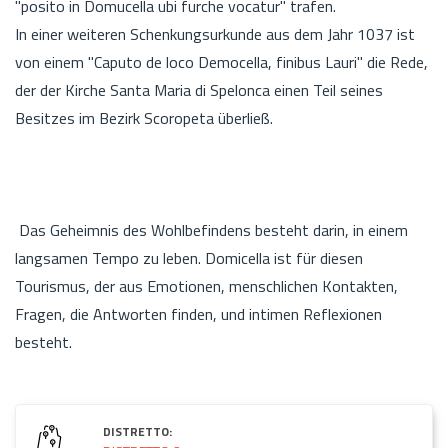
"posito in Domucella ubi furche vocatur" trafen.
In einer weiteren Schenkungsurkunde aus dem Jahr 1037 ist
von einem "Caputo de loco Democella, finibus Lauri" die Rede,
der der Kirche Santa Maria di Spelonca einen Teil seines
Besitzes im Bezirk Scoropeta überließ.
Das Geheimnis des Wohlbefindens besteht darin, in einem
langsamen Tempo zu leben. Domicella ist für diesen
Tourismus, der aus Emotionen, menschlichen Kontakten,
Fragen, die Antworten finden, und intimen Reflexionen
besteht.
DISTRETTO: