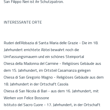
San Filippo Neri ist ihr Schutzpatron.
INTERESSANTE ORTE
Ruderi dell'Abbazia di Santa Maria delle Grazie - Die im 18.
Jahrhundert errichtete Abtei bewahrt noch die
Umfassungsmauern und ein schönes Steinportal
Chiesa della Madonna del Carmine - Religiöses Gebäude aus
dem 15. Jahrhundert, im Ortsteil Casamanza gelegen
Chiesa di San Gregorio Magno - Religiöses Gebäude aus dem
18. Jahrhundert in der Ortschaft Casola
Chiesa di San Nicola di Bari - aus dem 16. Jahrhundert, mit
Werken von Felice Bossone
Istituto del Sacro Cuore - 17. Jahrhundert, in der Ortschaft