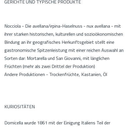
GERICHTE UND TYPISCHE PRODUKTE
Nocciola - Die avellana/irpina-Haselnuss - nux avellana - mit
ihrer starken historischen, kulturellen und sozioökonomischen
Bindung an ihr geografisches Herkunftsgebiet stellt eine
gastronomische Spitzenleistung mit einer reichen Auswahl an
Sorten dar: Mortarella und San Giovanni, mit länglichen
Früchten (mehr als zwei Drittel der Produktion)
Andere Produktionen - Trockenfrüchte, Kastanien, Öl
KURIOSITÄTEN
Domicella wurde 1861 mit der Einigung Italiens Teil der