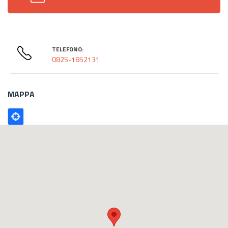
TELEFONO:
0825-1852131
MAPPA