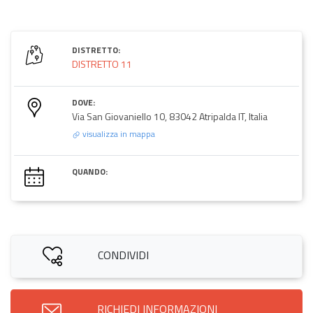
DISTRETTO:
DISTRETTO 11
DOVE:
Via San Giovaniello 10, 83042 Atripalda IT, Italia
visualizza in mappa
QUANDO:
CONDIVIDI
RICHIEDI INFORMAZIONI