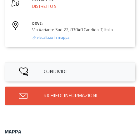
DISTRETTO 9
DOVE:
Via Variante Sud 22, 83040 Candida IT, Italia
visualizza in mappa
CONDIVIDI
RICHIEDI INFORMAZIONI
MAPPA