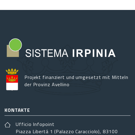
Projekt finanziert und umgesetzt mit Mitteln
der Provinz Avellino
KONTAKTE
Ufficio Infopoint
Piazza Libertá 1 (Palazzo Caracciolo), 83100