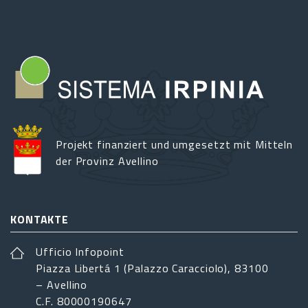
Projekt finanziert und umgesetzt mit Mitteln
der Provinz Avellino
KONTAKTE
Ufficio Infopoint
Piazza Libertá 1 (Palazzo Caracciolo), 83100
– Avellino
C.F. 80000190647