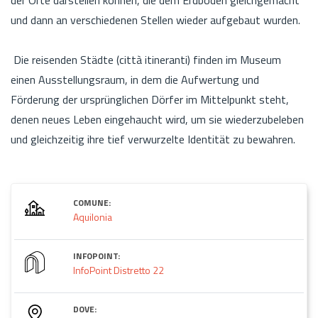
und dann an verschiedenen Stellen wieder aufgebaut wurden.
Die reisenden Städte (città itineranti) finden im Museum
einen Ausstellungsraum, in dem die Aufwertung und
Förderung der ursprünglichen Dörfer im Mittelpunkt steht,
denen neues Leben eingehaucht wird, um sie wiederzubeleben
und gleichzeitig ihre tief verwurzelte Identität zu bewahren.
COMUNE:
Aquilonia
INFOPOINT:
InfoPoint Distretto 22
DOVE: