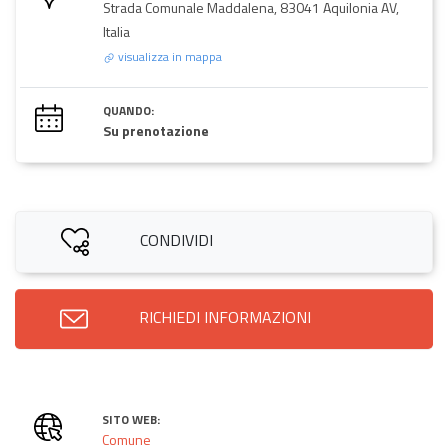
Strada Comunale Maddalena, 83041 Aquilonia AV,
Italia
visualizza in mappa
QUANDO:
Su prenotazione
CONDIVIDI
RICHIEDI INFORMAZIONI
SITO WEB:
Comune