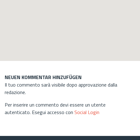
NEUEN KOMMENTAR HINZUFÜGEN
Il tuo commento sarà visibile dopo approvazione dalla
redazione.
Per inserire un commento devi essere un utente
autenticato. Esegui accesso con
Social Login