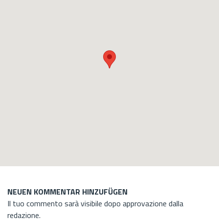
NEUEN KOMMENTAR HINZUFÜGEN
Il tuo commento sarà visibile dopo approvazione dalla
redazione.