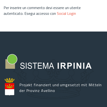
Per inserire un commento devi essere un utente
autenticato. Esegui accesso con
Social Login
Projekt finanziert und umgesetzt mit Mitteln
der Provinz Avellino