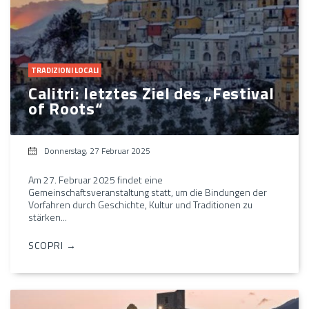
TRADIZIONI LOCALI
Calitri: letztes Ziel des „Festival
of Roots“
Donnerstag, 27 Februar 2025
Am 27. Februar 2025 findet eine
Gemeinschaftsveranstaltung statt, um die Bindungen der
Vorfahren durch Geschichte, Kultur und Traditionen zu
stärken...
SCOPRI →