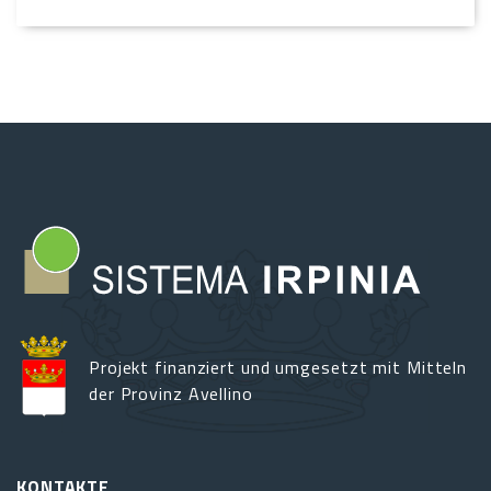
Projekt finanziert und umgesetzt mit Mitteln
der Provinz Avellino
KONTAKTE