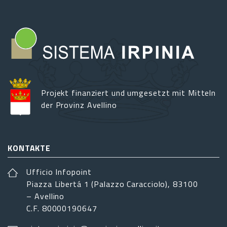
Projekt finanziert und umgesetzt mit Mitteln
der Provinz Avellino
KONTAKTE
Ufficio Infopoint
Piazza Libertá 1 (Palazzo Caracciolo), 83100
– Avellino
C.F. 80000190647