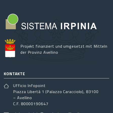
Projekt finanziert und umgesetzt mit Mitteln
der Provinz Avellino
KONTAKTE
Ufficio Infopoint
Piazza Libertá 1 (Palazzo Caracciolo), 83100
– Avellino
C.F. 80000190647