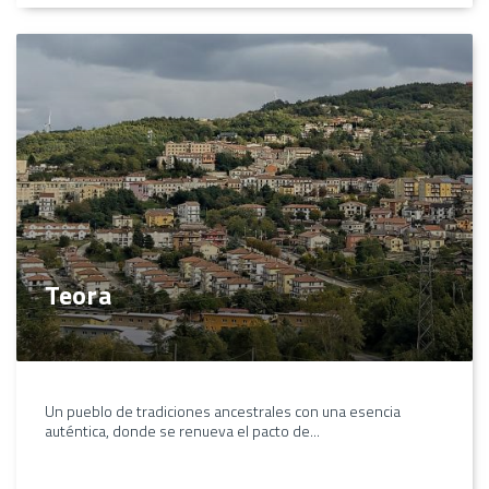
Teora
Un pueblo de tradiciones ancestrales con una esencia
auténtica, donde se renueva el pacto de...