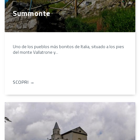
Summonte
Uno de los pueblos más bonitos de Italia, situado a los pies
del monte Vallatrone y...
SCOPRI →