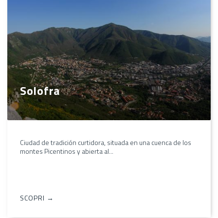
Solofra
Ciudad de tradición curtidora, situada en una cuenca de los
montes Picentinos y abierta al...
SCOPRI →