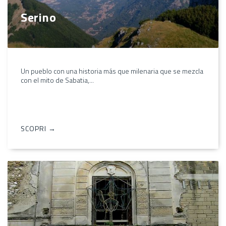
Serino
Un pueblo con una historia más que milenaria que se mezcla
con el mito de Sabatia,...
SCOPRI →