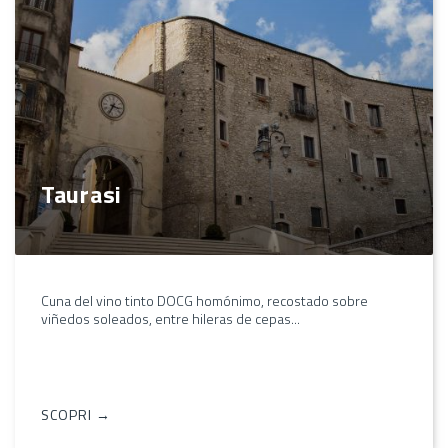
Taurasi
Cuna del vino tinto DOCG homónimo, recostado sobre
viñedos soleados, entre hileras de cepas...
SCOPRI →