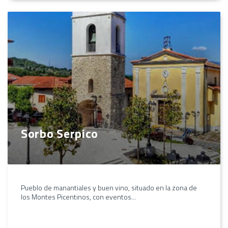
Sorbo Serpico
Pueblo de manantiales y buen vino, situado en la zona de
los Montes Picentinos, con eventos...