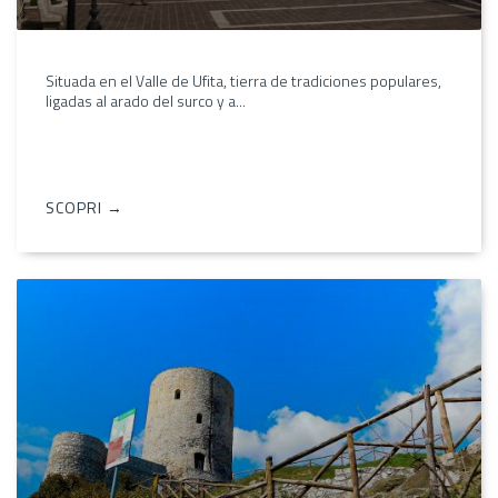
Situada en el Valle de Ufita, tierra de tradiciones populares,
ligadas al arado del surco y a...
SCOPRI →