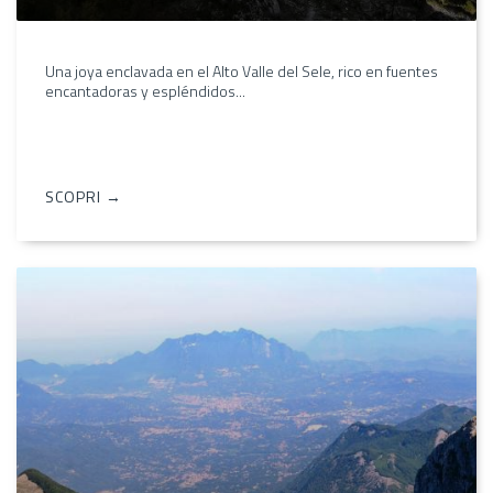
Una joya enclavada en el Alto Valle del Sele, rico en fuentes
encantadoras y espléndidos...
SCOPRI →