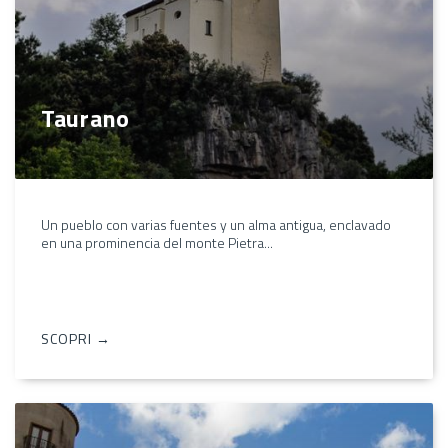
Taurano
Un pueblo con varias fuentes y un alma antigua, enclavado
en una prominencia del monte Pietra...
SCOPRI →