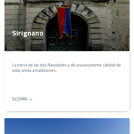
Sirignano
La tierra de las dos Navidades y de una excelente calidad de
vida, unida a tradiciones...
SCOPRI →