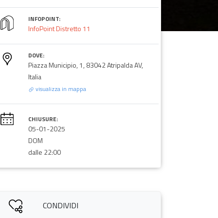
INFOPOINT:
InfoPoint Distretto 11
DOVE:
Piazza Municipio, 1, 83042 Atripalda AV,
Italia
visualizza in mappa
CHIUSURE:
05-01-2025
DOM
dalle 22:00
CONDIVIDI