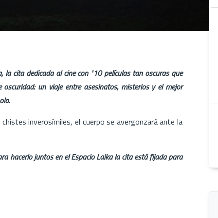
 la cita dedicada al cine con "10 películas tan oscuras que
 oscuridad: un viaje entre asesinatos, misterios y el mejor
olo.
 chistes inverosímiles, el cuerpo se avergonzará ante la
a hacerlo juntos en el Espacio Laika la cita está fijada para