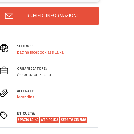
RICHIEDI INFORMAZIONI
SITO WEB:
pagina facebook ass.Laika
ORGANIZZATORE:
Associazione Laika
ALLEGATI:
locandina
ETIQUETA:
SPAZIO LAIKA
ATRIPALDA
SERATA CINEMA