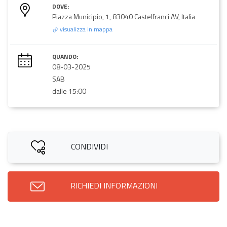
DOVE:
Piazza Municipio, 1, 83040 Castelfranci AV, Italia
visualizza in mappa
QUANDO:
08-03-2025
SAB
dalle 15:00
CONDIVIDI
RICHIEDI INFORMAZIONI