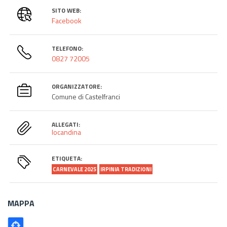
SITO WEB:
Facebook
TELEFONO:
0827 72005
ORGANIZZATORE:
Comune di Castelfranci
ALLEGATI:
locandina
ETIQUETA:
CARNEVALE 2025
IRPINIA TRADIZIONI
MAPPA
Poligono