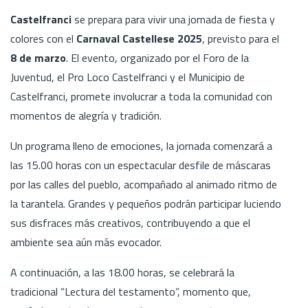
Castelfranci
se prepara para vivir una jornada de fiesta y
colores con el
Carnaval Castellese 2025
, previsto para el
8 de marzo
. El evento, organizado por el Foro de la
Juventud, el Pro Loco Castelfranci y el Municipio de
Castelfranci, promete involucrar a toda la comunidad con
momentos de alegría y tradición.
Un programa lleno de emociones, la jornada comenzará a
las 15.00 horas con un espectacular desfile de máscaras
por las calles del pueblo, acompañado al animado ritmo de
la tarantela. Grandes y pequeños podrán participar luciendo
sus disfraces más creativos, contribuyendo a que el
ambiente sea aún más evocador.
A continuación, a las 18.00 horas, se celebrará la
tradicional “Lectura del testamento”, momento que,