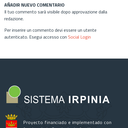
AÑADIR NUEVO COMENTARIO
Il tuo commento sarà visibile dopo approvazione dalla
redazione.
Per inserire un commento devi essere un utente
autenticato. Esegui accesso con
Social Login
Proyecto financiado e implementado con