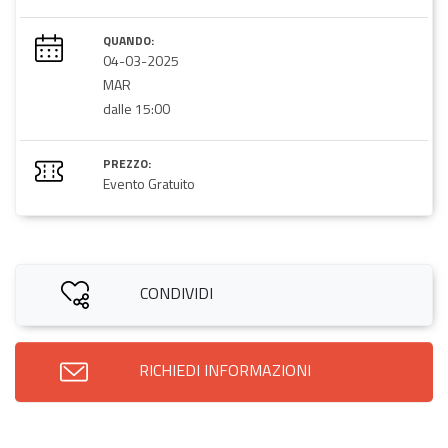
QUANDO:
04-03-2025
MAR
dalle 15:00
PREZZO:
Evento Gratuito
CONDIVIDI
RICHIEDI INFORMAZIONI