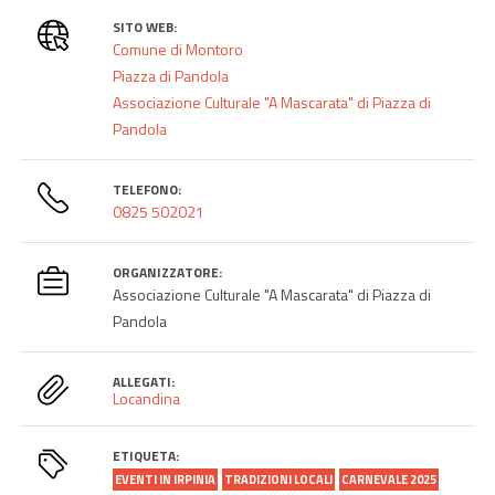
SITO WEB:
Comune di Montoro
Piazza di Pandola
Associazione Culturale "A Mascarata" di Piazza di
Pandola
TELEFONO:
0825 502021
ORGANIZZATORE:
Associazione Culturale "A Mascarata" di Piazza di
Pandola
ALLEGATI:
Locandina
ETIQUETA:
EVENTI IN IRPINIA
TRADIZIONI LOCALI
CARNEVALE 2025