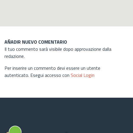
AÑADIR NUEVO COMENTARIO
Il tuo commento sarà visibile dopo approvazione dalla
redazione.
Per inserire un commento devi essere un utente
autenticato. Esegui accesso con
Social Login