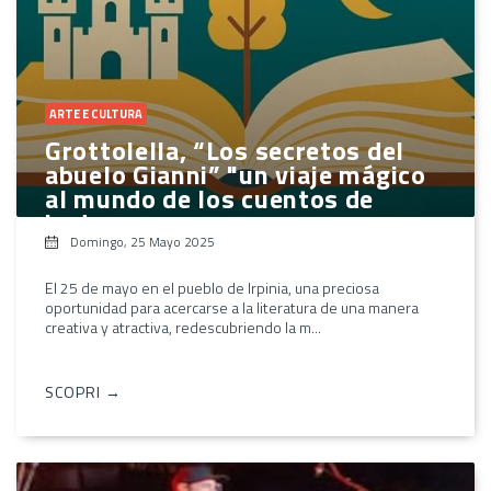
ARTE E CULTURA
Grottolella, “Los secretos del
abuelo Gianni” "un viaje mágico
al mundo de los cuentos de
hadas
Domingo, 25 Mayo 2025
El 25 de mayo en el pueblo de Irpinia, una preciosa
oportunidad para acercarse a la literatura de una manera
creativa y atractiva, redescubriendo la m...
SCOPRI →