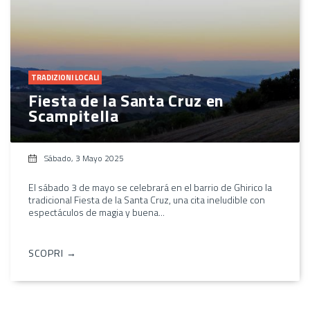
TRADIZIONI LOCALI
Fiesta de la Santa Cruz en
Scampitella
Sábado, 3 Mayo 2025
El sábado 3 de mayo se celebrará en el barrio de Ghirico la
tradicional Fiesta de la Santa Cruz, una cita ineludible con
espectáculos de magia y buena...
SCOPRI →