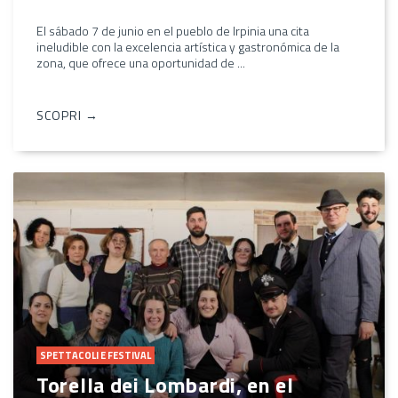
El sábado 7 de junio en el pueblo de Irpinia una cita
ineludible con la excelencia artística y gastronómica de la
zona, que ofrece una oportunidad de ...
SCOPRI →
SPETTACOLI E FESTIVAL
Torella dei Lombardi, en el