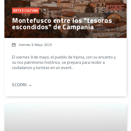
ARTE E CULTURA
Montefusco entre los "tesoros
escondidos" de Campania
Viernes, 9 Mayo 2025
El viernes 9 de mayo, el pueblo de Irpinia, con su encanto y
su rico patrimonio histórico, se prepara para recibir a
ciudadanos y turistas en un event...
SCOPRI →