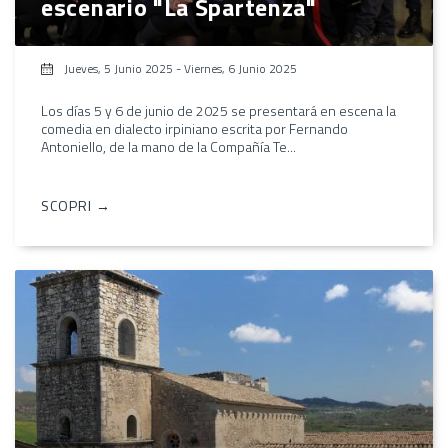
escenario "La Spartenza"
Jueves, 5 Junio 2025
-
Viernes, 6 Junio 2025
Los días 5 y 6 de junio de 2025 se presentará en escena la
comedia en dialecto irpiniano escrita por Fernando
Antoniello, de la mano de la Compañía Te...
SCOPRI →