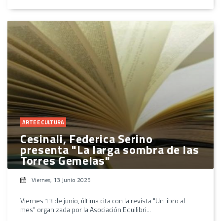
ARTE E CULTURA
Cesinali, Federica Serino
presenta "La larga sombra de las
Torres Gemelas"
Viernes, 13 Junio 2025
Viernes 13 de junio, última cita con la revista "Un libro al
mes" organizada por la Asociación Equilibri...