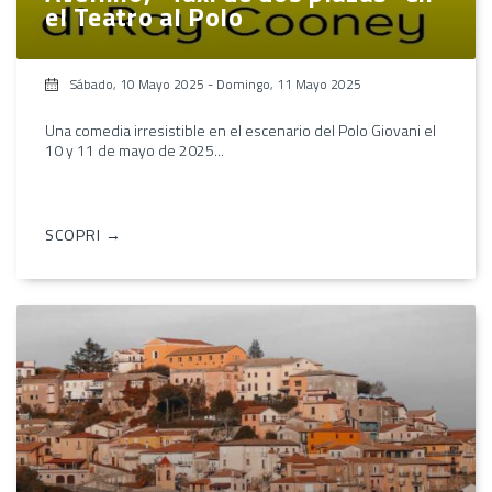
el Teatro al Polo
Sábado, 10 Mayo 2025
-
Domingo, 11 Mayo 2025
Una comedia irresistible en el escenario del Polo Giovani el
10 y 11 de mayo de 2025...
SCOPRI →