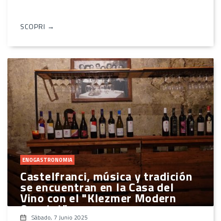
SCOPRI →
ENOGASTRONOMIA
Castelfranci, música y tradición
se encuentran en la Casa del
Vino con el "Klezmer Modern
Quartet"
Sábado, 7 Junio 2025