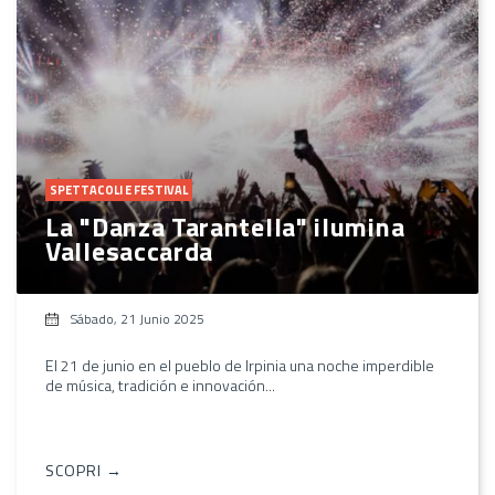
SPETTACOLI E FESTIVAL
La "Danza Tarantella" ilumina
Vallesaccarda
Sábado, 21 Junio 2025
El 21 de junio en el pueblo de Irpinia una noche imperdible
de música, tradición e innovación...
SCOPRI →