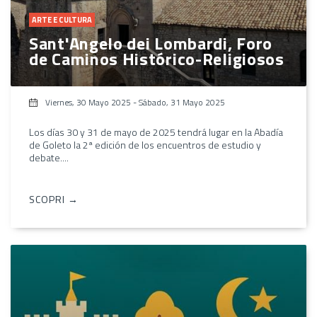
ARTE E CULTURA
Sant'Angelo dei Lombardi, Foro
de Caminos Histórico-Religiosos
Viernes, 30 Mayo 2025
-
Sábado, 31 Mayo 2025
Los días 30 y 31 de mayo de 2025 tendrá lugar en la Abadía
de Goleto la 2ª edición de los encuentros de estudio y
debate....
SCOPRI →