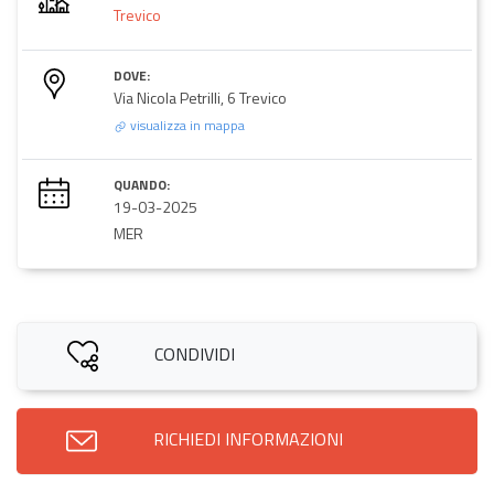
Trevico
DOVE:
Via Nicola Petrilli, 6 Trevico
visualizza in mappa
QUANDO:
19-03-2025
MER
CONDIVIDI
RICHIEDI INFORMAZIONI