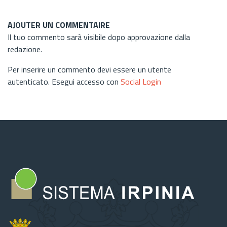
AJOUTER UN COMMENTAIRE
Il tuo commento sarà visibile dopo approvazione dalla
redazione.
Per inserire un commento devi essere un utente
autenticato. Esegui accesso con
Social Login