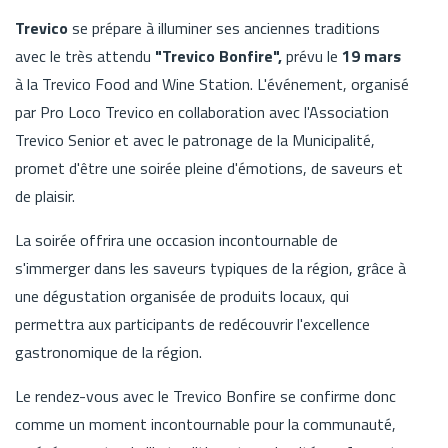
Trevico
se prépare à illuminer ses anciennes traditions
avec le très attendu
"Trevico Bonfire",
prévu le
19 mars
à la Trevico Food and Wine Station. L'événement, organisé
par Pro Loco Trevico en collaboration avec l'Association
Trevico Senior et avec le patronage de la Municipalité,
promet d'être une soirée pleine d'émotions, de saveurs et
de plaisir.
La soirée offrira une occasion incontournable de
s'immerger dans les saveurs typiques de la région, grâce à
une dégustation organisée de produits locaux, qui
permettra aux participants de redécouvrir l'excellence
gastronomique de la région.
Le rendez-vous avec le Trevico Bonfire se confirme donc
comme un moment incontournable pour la communauté,