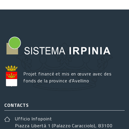
Projet financé et mis en œuvre avec des
fonds de la province d'Avellino
CONTACTS
Ufficio Infopoint
Piazza Libertá 1 (Palazzo Caracciolo), 83100