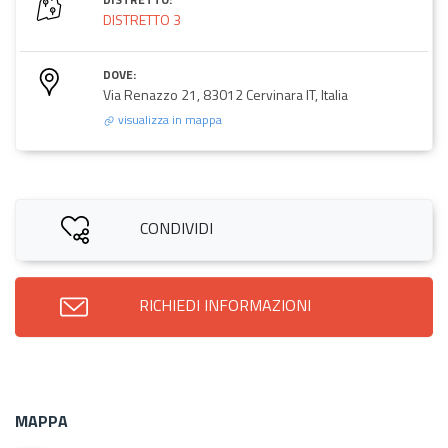
DISTRETTO 3
DOVE:
Via Renazzo 21, 83012 Cervinara IT, Italia
visualizza in mappa
CONDIVIDI
RICHIEDI INFORMAZIONI
MAPPA