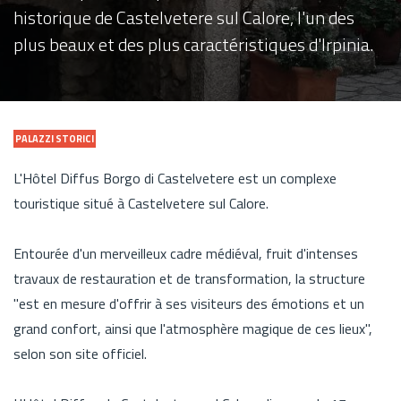
historique de Castelvetere sul Calore, l'un des
plus beaux et des plus caractéristiques d'Irpinia.
PALAZZI STORICI
L'Hôtel Diffus Borgo di Castelvetere est un complexe
touristique situé à Castelvetere sul Calore.
Entourée d'un merveilleux cadre médiéval, fruit d'intenses
travaux de restauration et de transformation, la structure
"est en mesure d'offrir à ses visiteurs des émotions et un
grand confort, ainsi que l'atmosphère magique de ces lieux",
selon son site officiel.