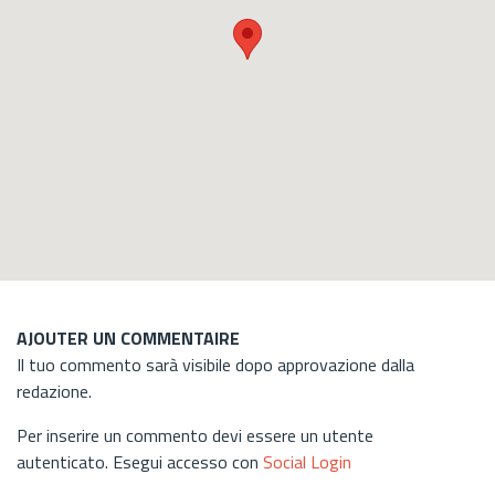
AJOUTER UN COMMENTAIRE
Il tuo commento sarà visibile dopo approvazione dalla
redazione.
Per inserire un commento devi essere un utente
autenticato. Esegui accesso con
Social Login