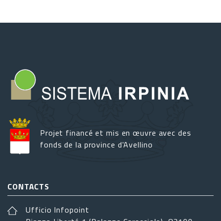
Projet financé et mis en œuvre avec des
fonds de la province d'Avellino
CONTACTS
Ufficio Infopoint