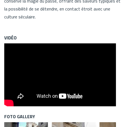
conserve la magie du passé, offrant des saveurs typiques et
la possibilité de se détendre, en contact étroit avec une
culture séculaire.
VIDÉO
FOTO GALLERY