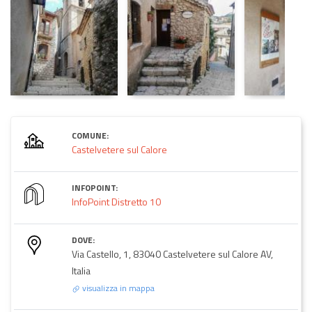
COMUNE:
Castelvetere sul Calore
INFOPOINT:
InfoPoint Distretto 10
DOVE:
Via Castello, 1, 83040 Castelvetere sul Calore AV,
Italia
visualizza in mappa