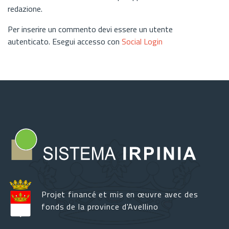
redazione.
Per inserire un commento devi essere un utente
autenticato. Esegui accesso con
Social Login
Projet financé et mis en œuvre avec des
fonds de la province d'Avellino