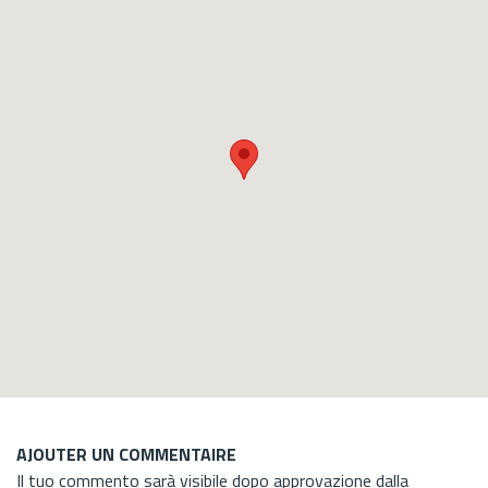
AJOUTER UN COMMENTAIRE
Il tuo commento sarà visibile dopo approvazione dalla