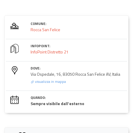
COMUNE:
Rocca San Felice
INFOPOINT:
InfoPoint Distretto 21
DOVE:
Via Ospedale, 16, 83050 Rocca San Felice AV, Italia
visualizza in mappa
QUANDO:
Sempre visibile dall'esterno