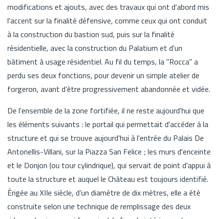
modifications et ajouts, avec des travaux qui ont d'abord mis
l'accent sur la finalité défensive, comme ceux qui ont conduit
à la construction du bastion sud, puis sur la finalité
résidentielle, avec la construction du Palatium et d'un
bâtiment à usage résidentiel. Au fil du temps, la "Rocca" a
perdu ses deux fonctions, pour devenir un simple atelier de
forgeron, avant d’être progressivement abandonnée et vidée.
De l'ensemble de la zone fortifiée, il ne reste aujourd'hui que
les éléments suivants : le portail qui permettait d'accéder à la
structure et qui se trouve aujourd'hui à l'entrée du Palais De
Antonellis-Villani, sur la Piazza San Felice ; les murs d'enceinte
et le Donjon (ou tour cylindrique), qui servait de point d'appui à
toute la structure et auquel le Château est toujours identifié.
Érigée au XIIe siècle, d'un diamètre de dix mètres, elle a été
construite selon une technique de remplissage des deux