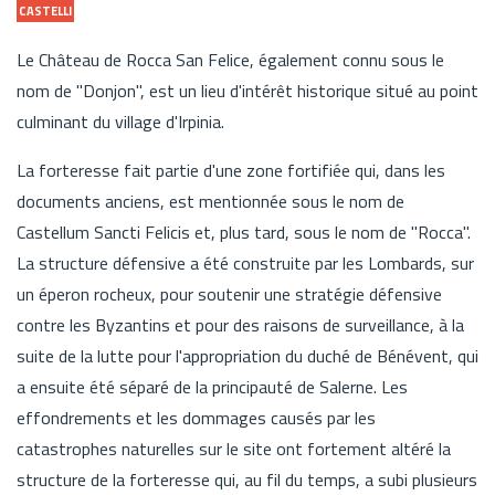
CASTELLI
Le Château de Rocca San Felice, également connu sous le
nom de "Donjon", est un lieu d'intérêt historique situé au point
culminant du village d'Irpinia.
La forteresse fait partie d'une zone fortifiée qui, dans les
documents anciens, est mentionnée sous le nom de
Castellum Sancti Felicis et, plus tard, sous le nom de "Rocca".
La structure défensive a été construite par les Lombards, sur
un éperon rocheux, pour soutenir une stratégie défensive
contre les Byzantins et pour des raisons de surveillance, à la
suite de la lutte pour l'appropriation du duché de Bénévent, qui
a ensuite été séparé de la principauté de Salerne. Les
effondrements et les dommages causés par les
catastrophes naturelles sur le site ont fortement altéré la
structure de la forteresse qui, au fil du temps, a subi plusieurs