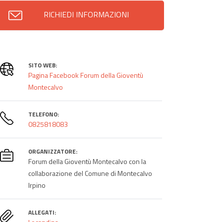
RICHIEDI INFORMAZIONI
SITO WEB:
Pagina Facebook Forum della Gioventù
Montecalvo
TELEFONO:
0825818083
ORGANIZZATORE:
Forum della Gioventù Montecalvo con la
collaborazione del Comune di Montecalvo
Irpino
ALLEGATI: