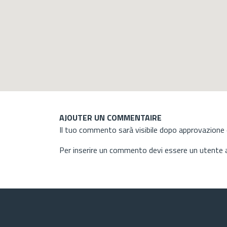
AJOUTER UN COMMENTAIRE
Il tuo commento sarà visibile dopo approvazione d
Per inserire un commento devi essere un utente