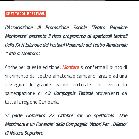
SPETTACOLI E FESTIVAL
L'Associazione di Promozione Sociale "Teatro Popolare
Montorese" presenta il ricco programma di spettacoli teatrali
della XXVI Edizione del Festival Regionale del Teatro Amatoriale
"Città di Montoro".
Anche per questa edizione,
Montoro
si conferma il punto di
riferimento del teatro amatoriale campano, grazie ad una
rassegna di grande valore culturale che vedrà la
partecipazione di
43 Compagnie Teatrali
provenienti da
tutta la regione Campania.
Si parte Domenica 22 Ottobre con lo spettacolo "Due
Matrimoni e un Funerale" della Compagnia "Attori Per… Diletto"
di Nocera Superiore.