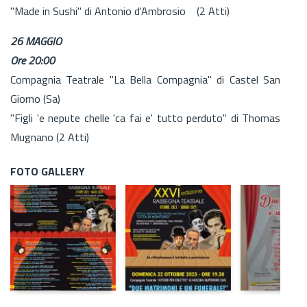
"Made in Sushi" di Antonio d'Ambrosio (2 Atti)
26 MAGGIO
Ore 20:00
Compagnia Teatrale "La Bella Compagnia" di Castel San
Giorno (Sa)
"Figli 'e nepute chelle 'ca fai e' tutto perduto" di Thomas
Mugnano (2 Atti)
FOTO GALLERY