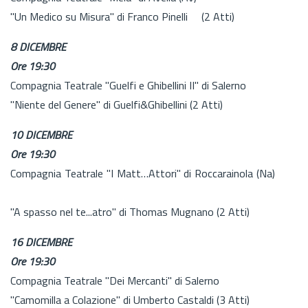
"Un Medico su Misura" di Franco Pinelli (2 Atti)
8 DICEMBRE
Ore 19:30
Compagnia Teatrale "Guelfi e Ghibellini II" di Salerno
"Niente del Genere" di Guelfi&Ghibellini (2 Atti)
10 DICEMBRE
Ore 19:30
Compagnia Teatrale "I Matt…Attori" di Roccarainola (Na)
"A spasso nel te...atro" di Thomas Mugnano (2 Atti)
16 DICEMBRE
Ore 19:30
Compagnia Teatrale "Dei Mercanti" di Salerno
"Camomilla a Colazione" di Umberto Castaldi (3 Atti)