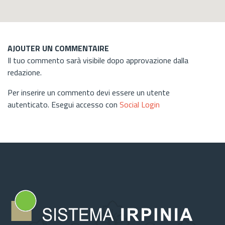
AJOUTER UN COMMENTAIRE
Il tuo commento sarà visibile dopo approvazione dalla
redazione.
Per inserire un commento devi essere un utente
autenticato. Esegui accesso con
Social Login