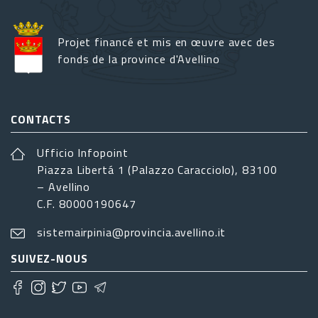
Projet financé et mis en œuvre avec des
fonds de la province d'Avellino
CONTACTS
Ufficio Infopoint
Piazza Libertá 1 (Palazzo Caracciolo), 83100
– Avellino
C.F. 80000190647
sistemairpinia@provincia.avellino.it
SUIVEZ-NOUS