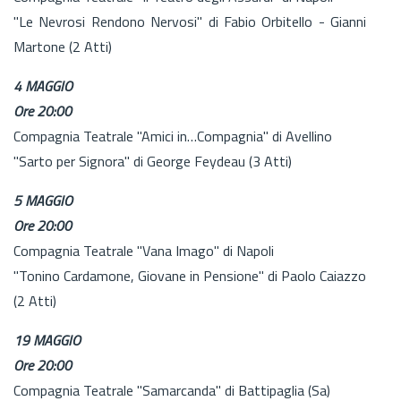
"Le Nevrosi Rendono Nervosi" di Fabio Orbitello - Gianni
Martone (2 Atti)
4 MAGGIO
Ore 20:00
Compagnia Teatrale "Amici in…Compagnia" di Avellino
"Sarto per Signora" di George Feydeau (3 Atti)
5 MAGGIO
Ore 20:00
Compagnia Teatrale "Vana Imago" di Napoli
"Tonino Cardamone, Giovane in Pensione" di Paolo Caiazzo
(2 Atti)
19 MAGGIO
Ore 20:00
Compagnia Teatrale "Samarcanda" di Battipaglia (Sa)