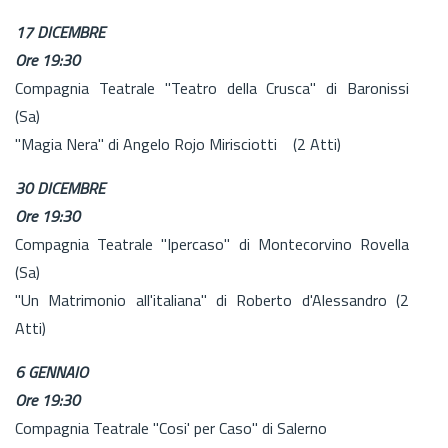
17 DICEMBRE
Ore 19:30
Compagnia Teatrale "Teatro della Crusca" di Baronissi
(Sa)
"Magia Nera" di Angelo Rojo Mirisciotti (2 Atti)
30 DICEMBRE
Ore 19:30
Compagnia Teatrale "Ipercaso" di Montecorvino Rovella
(Sa)
"Un Matrimonio all'italiana" di Roberto d'Alessandro (2
Atti)
6 GENNAIO
Ore 19:30
Compagnia Teatrale "Cosi' per Caso" di Salerno