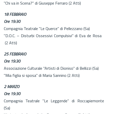
"Chi va in Scena?" di Giuseppe Ferraro (2 Atti)
18 FEBBRAIO
Ore 19:30
Compagnia Teatrale "Le Querce" di Pellezzano (Sa)
"D.O.C. – Disturbi Ossessivi Compulsivi" di Eva de Rosa
(2 Atti)
25 FEBBRAIO
Ore 19:30
Associazione Culturale "Artisti di Dioniso" di Bellizzi (Sa)
"Mia figlia si sposa" di Maria Sannino (2 Atti)
2 MARZO
Ore 19:30
Compagnia Teatrale "Le Leggende" di Roccapiemonte
(Sa)