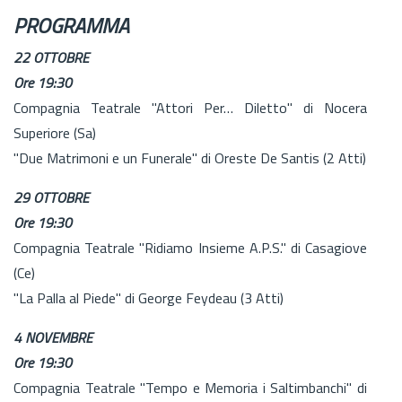
PROGRAMMA
22 OTTOBRE
Ore 19:30
Compagnia Teatrale "Attori Per… Diletto" di Nocera
Superiore (Sa)
"Due Matrimoni e un Funerale" di Oreste De Santis (2 Atti)
29 OTTOBRE
Ore 19:30
Compagnia Teatrale "Ridiamo Insieme A.P.S." di Casagiove
(Ce)
"La Palla al Piede" di George Feydeau (3 Atti)
4 NOVEMBRE
Ore 19:30
Compagnia Teatrale "Tempo e Memoria i Saltimbanchi" di