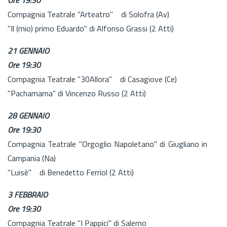
Compagnia Teatrale "Arteatro" di Solofra (Av)
"Il (mio) primo Eduardo" di Alfonso Grassi (2 Atti)
21 GENNAIO
Ore 19:30
Compagnia Teatrale "30Allora" di Casagiove (Ce)
"Pachamama" di Vincenzo Russo (2 Atti)
28 GENNAIO
Ore 19:30
Compagnia Teatrale "Orgoglio Napoletano" di Giugliano in
Campania (Na)
"Luisè" di Benedetto Ferriol (2 Atti)
3 FEBBRAIO
Ore 19:30
Compagnia Teatrale "I Pappici" di Salerno