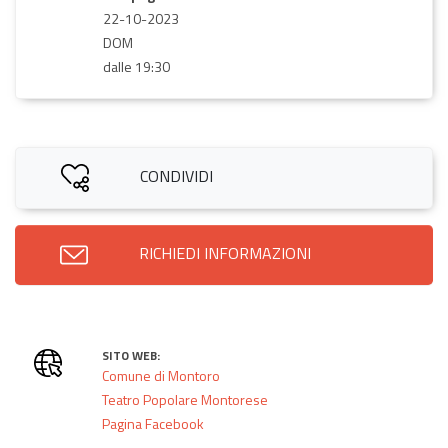
22-10-2023
DOM
dalle 19:30
CONDIVIDI
RICHIEDI INFORMAZIONI
SITO WEB:
Comune di Montoro
Teatro Popolare Montorese
Pagina Facebook