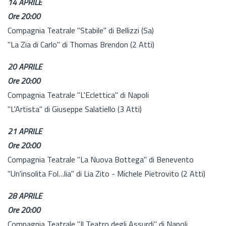
14 APRILE
Ore 20:00
Compagnia Teatrale "Stabile" di Bellizzi (Sa)
"La Zia di Carlo" di Thomas Brendon (2 Atti)
20 APRILE
Ore 20:00
Compagnia Teatrale "L'Eclettica" di Napoli
"L'Artista" di Giuseppe Salatiello (3 Atti)
21 APRILE
Ore 20:00
Compagnia Teatrale "La Nuova Bottega" di Benevento
"Un'insolita Fol…lia" di Lia Zito - Michele Pietrovito (2 Atti)
28 APRILE
Ore 20:00
Compagnia Teatrale "Il Teatro degli Assurdi" di Napoli