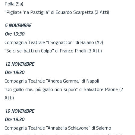
Polla (Sa)
"Pigliate ‘na Pastiglia" di Eduardo Scarpetta (2 Atti)
5 NOVEMBRE
Ore 19:30
Compagnia Teatrale "I Sognattori" di Baiano (Av)
"Se ci sei batti un Colpo" di Franco Pinelli (3 Atti)
12 NOVEMBRE
Ore 19:30
Compagnia Teatrale "Andrea Gemma" di Napoli
"Un giallo che…più giallo non si può" di Salvatore Paone (2
Atti)
19 NOVEMBRE
Ore 19.30
Compagnia Teatrale "Annabella Schiavone” di Salerno