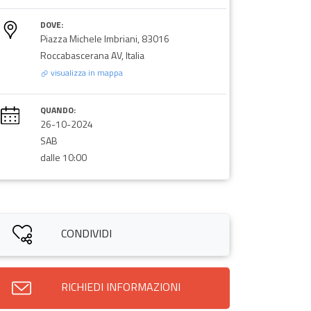
DOVE:
Piazza Michele Imbriani, 83016
Roccabascerana AV, Italia
visualizza in mappa
QUANDO:
26-10-2024
SAB
dalle 10:00
CONDIVIDI
RICHIEDI INFORMAZIONI