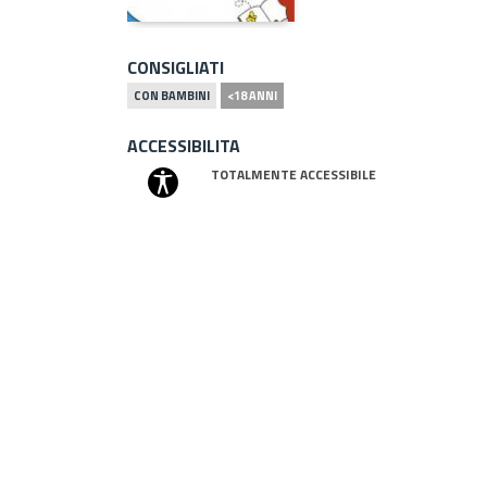
CONSIGLIATI
CON BAMBINI
<18 ANNI
ACCESSIBILITA
TOTALMENTE ACCESSIBILE