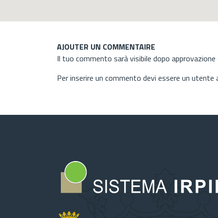
AJOUTER UN COMMENTAIRE
Il tuo commento sarà visibile dopo approvazione d
Per inserire un commento devi essere un utente