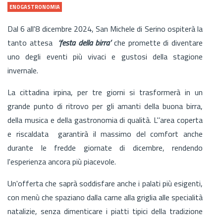
ENOGASTRONOMIA
Dal 6 all'8 dicembre 2024, San Michele di Serino ospiterà la
tanto attesa
‘festa della birra’
che promette di diventare
uno degli eventi più vivaci e gustosi della stagione
invernale.
La cittadina irpina, per tre giorni si trasformerà in un
grande punto di ritrovo per gli amanti della buona birra,
della musica e della gastronomia di qualità. L'’area coperta
e riscaldata garantirà il massimo del comfort anche
durante le fredde giornate di dicembre, rendendo
l'esperienza ancora più piacevole.
Un'offerta che saprà soddisfare anche i palati più esigenti,
con menù che spaziano dalla carne alla griglia alle specialità
natalizie, senza dimenticare i piatti tipici della tradizione