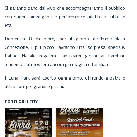
Ci saranno band dal vivo che accompagneranno il pubblico
con suoni coinvolgenti e performance adatte a tutte le
età.
Domenica 8 dicembre, per il giorno dell’Immacolata
Concezione, i più piccoli avranno una sorpresa speciale:
Babbo Natale regalerà tantissimi giochi ai bambini,
rendendo l’atmosfera ancora più magica e familiare.
Il Luna Park sarà aperto ogni giorno, offrendo giostre e
attrazioni per grandi e piccini.
FOTO GALLERY