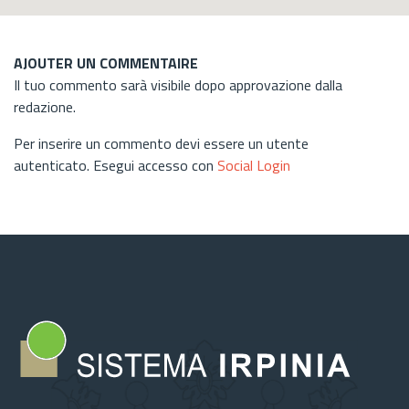
AJOUTER UN COMMENTAIRE
Il tuo commento sarà visibile dopo approvazione dalla
redazione.
Per inserire un commento devi essere un utente
autenticato. Esegui accesso con
Social Login