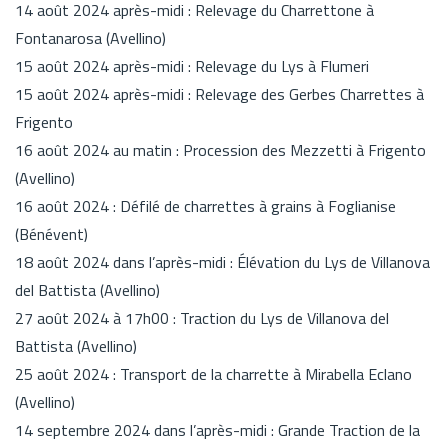
14 août 2024 après-midi : Relevage du Charrettone à
Fontanarosa (Avellino)
15 août 2024 après-midi : Relevage du Lys à Flumeri
15 août 2024 après-midi : Relevage des Gerbes Charrettes à
Frigento
16 août 2024 au matin : Procession des Mezzetti à Frigento
(Avellino)
16 août 2024 : Défilé de charrettes à grains à Foglianise
(Bénévent)
18 août 2024 dans l’après-midi : Élévation du Lys de Villanova
del Battista (Avellino)
27 août 2024 à 17h00 : Traction du Lys de Villanova del
Battista (Avellino)
25 août 2024 : Transport de la charrette à Mirabella Eclano
(Avellino)
14 septembre 2024 dans l’après-midi : Grande Traction de la