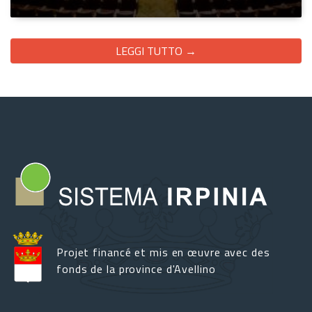
LEGGI TUTTO →
Projet financé et mis en œuvre avec des
fonds de la province d'Avellino