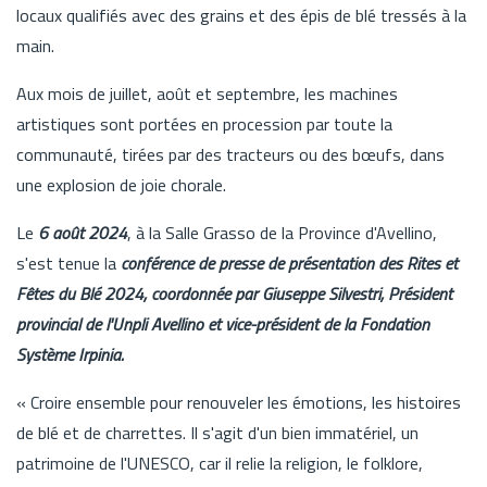
locaux qualifiés avec des grains et des épis de blé tressés à la
main.
Aux mois de juillet, août et septembre, les machines
artistiques sont portées en procession par toute la
communauté, tirées par des tracteurs ou des bœufs, dans
une explosion de joie chorale.
Le
6 août 2024
, à la Salle Grasso de la Province d'Avellino,
s'est tenue la
conférence de presse de présentation des Rites et
Fêtes du Blé 2024, coordonnée par Giuseppe Silvestri, Président
provincial de l'Unpli Avellino et vice-président de la Fondation
Système Irpinia.
« Croire ensemble pour renouveler les émotions, les histoires
de blé et de charrettes. Il s'agit d'un bien immatériel, un
patrimoine de l'UNESCO, car il relie la religion, le folklore,