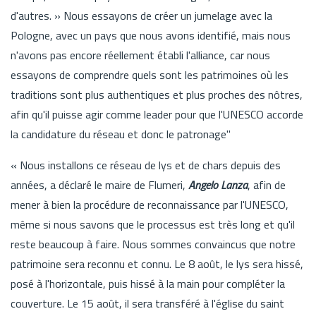
d'autres. » Nous essayons de créer un jumelage avec la
Pologne, avec un pays que nous avons identifié, mais nous
n'avons pas encore réellement établi l'alliance, car nous
essayons de comprendre quels sont les patrimoines où les
traditions sont plus authentiques et plus proches des nôtres,
afin qu'il puisse agir comme leader pour que l'UNESCO accorde
la candidature du réseau et donc le patronage"
« Nous installons ce réseau de lys et de chars depuis des
années, a déclaré le maire de Flumeri,
Angelo Lanza
, afin de
mener à bien la procédure de reconnaissance par l'UNESCO,
même si nous savons que le processus est très long et qu'il
reste beaucoup à faire. Nous sommes convaincus que notre
patrimoine sera reconnu et connu. Le 8 août, le lys sera hissé,
posé à l'horizontale, puis hissé à la main pour compléter la
couverture. Le 15 août, il sera transféré à l'église du saint