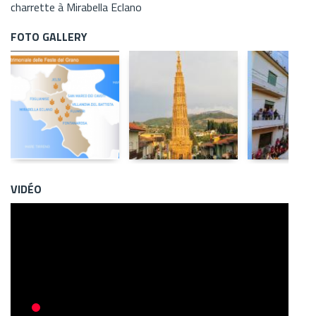
charrette à Mirabella Eclano
FOTO GALLERY
VIDÉO