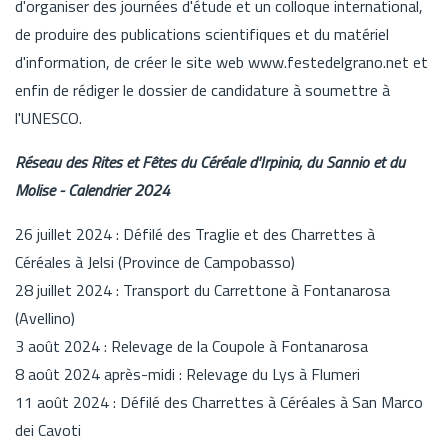
d'organiser des journées d'étude et un colloque international,
de produire des publications scientifiques et du matériel
d'information, de créer le site web www.festedelgrano.net et
enfin de rédiger le dossier de candidature à soumettre à
l'UNESCO.
Réseau des Rites et Fêtes du Céréale d'Irpinia, du Sannio et du
Molise - Calendrier 2024
26 juillet 2024 : Défilé des Traglie et des Charrettes à
Céréales à Jelsi (Province de Campobasso)
28 juillet 2024 : Transport du Carrettone à Fontanarosa
(Avellino)
3 août 2024 : Relevage de la Coupole à Fontanarosa
8 août 2024 après-midi : Relevage du Lys à Flumeri
11 août 2024 : Défilé des Charrettes à Céréales à San Marco
dei Cavoti