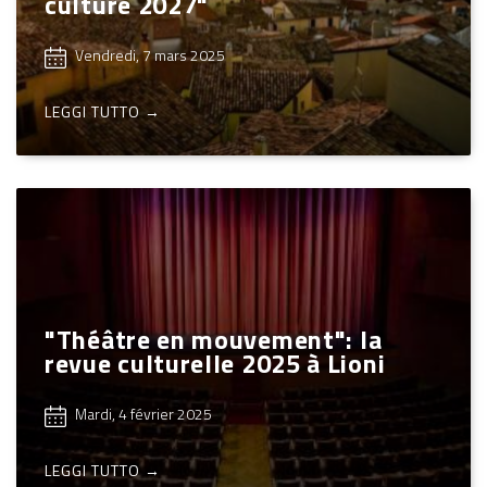
culture 2027"
Vendredi, 7 mars 2025
LEGGI TUTTO →
"Théâtre en mouvement": la
revue culturelle 2025 à Lioni
Mardi, 4 février 2025
LEGGI TUTTO →