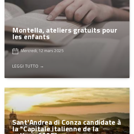
Montella, ateliers gratuits pour
les enfants
Mercredi, 12 mars 2025
LEGGI TUTTO →
Sant'Andrea di Conza candidate à
la "Capitale italienne de la