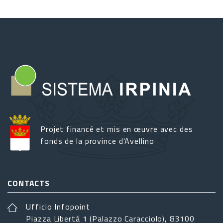
Projet financé et mis en œuvre avec des
fonds de la province d'Avellino
CONTACTS
Ufficio Infopoint
Piazza Libertá 1 (Palazzo Caracciolo), 83100