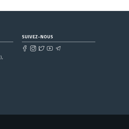
SUIVEZ-NOUS
),