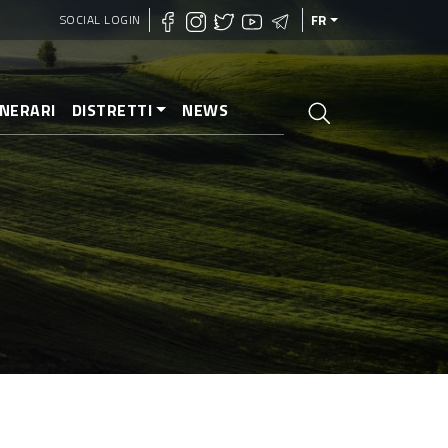
SOCIAL LOGIN
FR
INERARI
DISTRETTI
NEWS