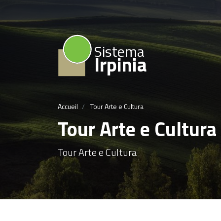
Sistema
Irpinia
Accueil
Tour Arte e Cultura
Tour Arte e Cultura
Tour Arte e Cultura