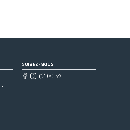
SUIVEZ-NOUS
),