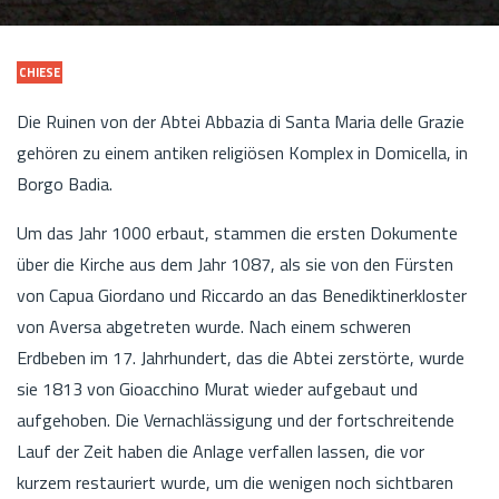
CHIESE
Die Ruinen von der Abtei Abbazia di Santa Maria delle Grazie
gehören zu einem antiken religiösen Komplex in Domicella, in
Borgo Badia.
Um das Jahr 1000 erbaut, stammen die ersten Dokumente
über die Kirche aus dem Jahr 1087, als sie von den Fürsten
von Capua Giordano und Riccardo an das Benediktinerkloster
von Aversa abgetreten wurde. Nach einem schweren
Erdbeben im 17. Jahrhundert, das die Abtei zerstörte, wurde
sie 1813 von Gioacchino Murat wieder aufgebaut und
aufgehoben. Die Vernachlässigung und der fortschreitende
Lauf der Zeit haben die Anlage verfallen lassen, die vor
kurzem restauriert wurde, um die wenigen noch sichtbaren