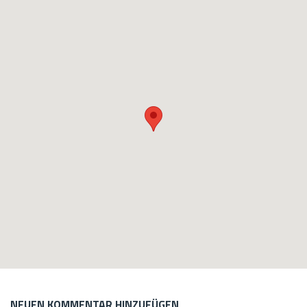
NEUEN KOMMENTAR HINZUFÜGEN