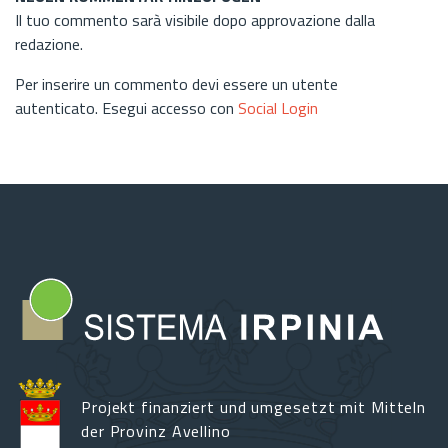
Il tuo commento sarà visibile dopo approvazione dalla
redazione.
Per inserire un commento devi essere un utente
autenticato. Esegui accesso con
Social Login
Projekt finanziert und umgesetzt mit Mitteln
der Provinz Avellino