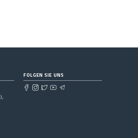
FOLGEN SIE UNS
),