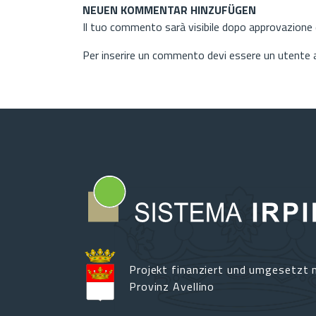
NEUEN KOMMENTAR HINZUFÜGEN
Il tuo commento sarà visibile dopo approvazione d
Per inserire un commento devi essere un utente
Projekt finanziert und umgesetzt m
Provinz Avellino