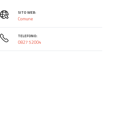
SITO WEB:
Comune
TELEFONO:
0827 52004