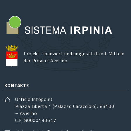
Projekt finanziert und umgesetzt mit Mitteln
der Provinz Avellino
KONTAKTE
Ufficio Infopoint
Piazza Libertá 1 (Palazzo Caracciolo), 83100
– Avellino
C.F. 80000190647