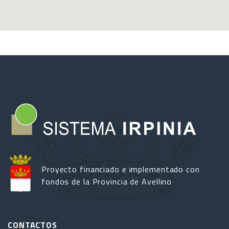
Proyecto financiado e implementado con
fondos de la Provincia de Avellino
CONTACTOS