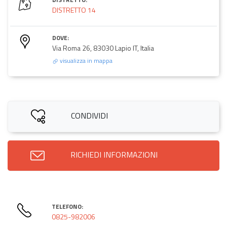
DISTRETTO 14
DOVE:
Via Roma 26, 83030 Lapio IT, Italia
visualizza in mappa
CONDIVIDI
RICHIEDI INFORMAZIONI
TELEFONO:
0825-982006