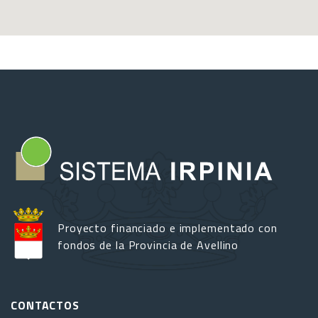
Proyecto financiado e implementado con
fondos de la Provincia de Avellino
CONTACTOS