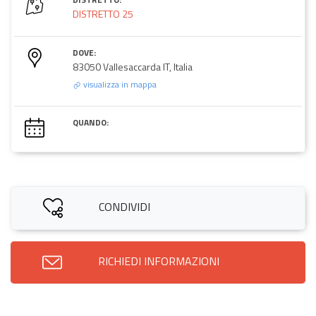
DISTRETTO 25
DOVE:
83050 Vallesaccarda IT, Italia
visualizza in mappa
QUANDO:
CONDIVIDI
RICHIEDI INFORMAZIONI