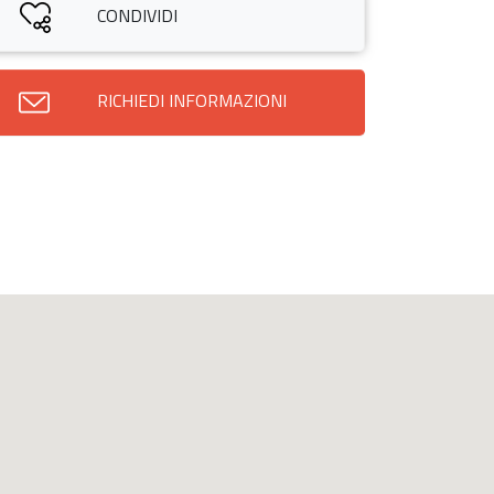
CONDIVIDI
RICHIEDI INFORMAZIONI