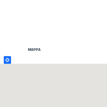
MAPPA