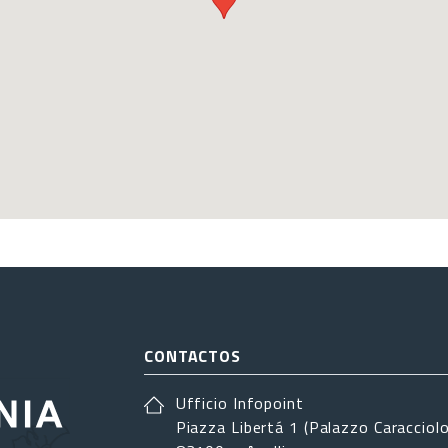
CONTACTOS
Ufficio Infopoint
Piazza Libertá 1 (Palazzo Caracciolo