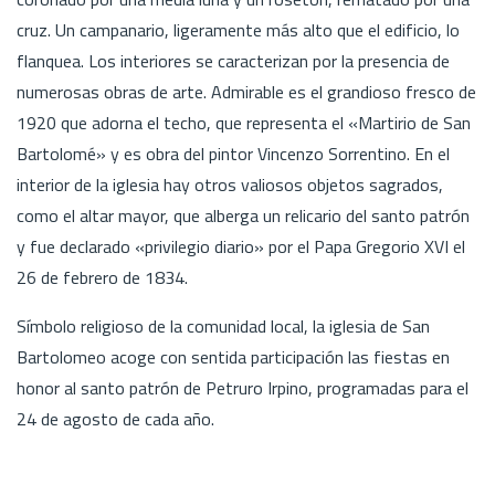
cruz. Un campanario, ligeramente más alto que el edificio, lo
flanquea. Los interiores se caracterizan por la presencia de
numerosas obras de arte. Admirable es el grandioso fresco de
1920 que adorna el techo, que representa el «Martirio de San
Bartolomé» y es obra del pintor Vincenzo Sorrentino. En el
interior de la iglesia hay otros valiosos objetos sagrados,
como el altar mayor, que alberga un relicario del santo patrón
y fue declarado «privilegio diario» por el Papa Gregorio XVI el
26 de febrero de 1834.
Símbolo religioso de la comunidad local, la iglesia de San
Bartolomeo acoge con sentida participación las fiestas en
honor al santo patrón de Petruro Irpino, programadas para el
24 de agosto de cada año.