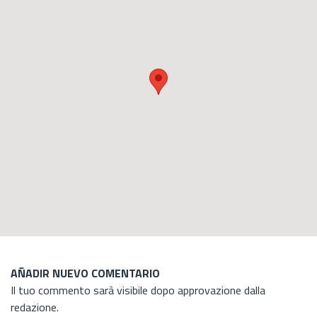
AÑADIR NUEVO COMENTARIO
Il tuo commento sarà visibile dopo approvazione dalla
redazione.