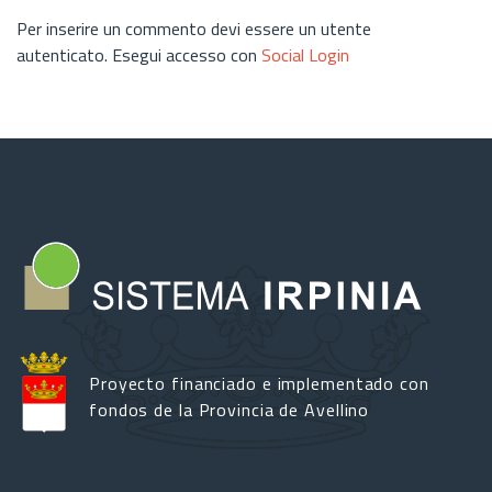
Per inserire un commento devi essere un utente
autenticato. Esegui accesso con
Social Login
Proyecto financiado e implementado con
fondos de la Provincia de Avellino