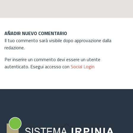
AÑADIR NUEVO COMENTARIO
Il tuo commento sarà visibile dopo approvazione dalla
redazione.
Per inserire un commento devi essere un utente
autenticato. Esegui accesso con
Social Login