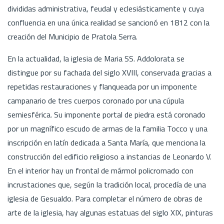
divididas administrativa, feudal y eclesiásticamente y cuya
confluencia en una única realidad se sancionó en 1812 con la
creación del Municipio de Pratola Serra.
En la actualidad, la iglesia de Maria SS. Addolorata se
distingue por su fachada del siglo XVIII, conservada gracias a
repetidas restauraciones y flanqueada por un imponente
campanario de tres cuerpos coronado por una cúpula
semiesférica. Su imponente portal de piedra está coronado
por un magnífico escudo de armas de la familia Tocco y una
inscripción en latín dedicada a Santa María, que menciona la
construcción del edificio religioso a instancias de Leonardo V.
En el interior hay un frontal de mármol policromado con
incrustaciones que, según la tradición local, procedía de una
iglesia de Gesualdo. Para completar el número de obras de
arte de la iglesia, hay algunas estatuas del siglo XIX, pinturas