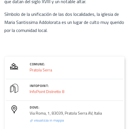
que datan del siglo XVIII y un notable altar.
Símbolo de la unificación de las dos localidades, la iglesia de
Maria Santissima Addolorata es un lugar de culto muy querido
por la comunidad local.
COMUNE:
Pratola Serra
INFOPOINT:
InfoPoint Distretto 8
DOVE:
Via Roma, 1, 83039, Pratola Serra AV, Italia
visualizza in mappa