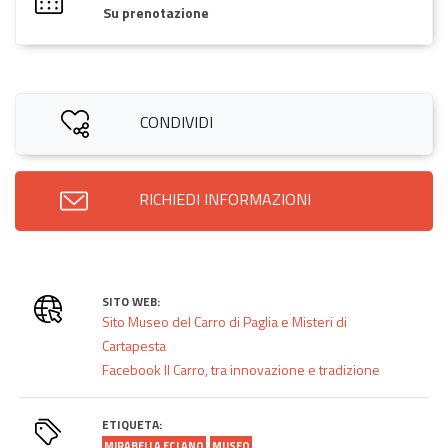
Su prenotazione
CONDIVIDI
RICHIEDI INFORMAZIONI
SITO WEB:
Sito Museo del Carro di Paglia e Misteri di
Cartapesta
Facebook Il Carro, tra innovazione e tradizione
ETIQUETA:
MIRABELLA ECLANO
MUSEO