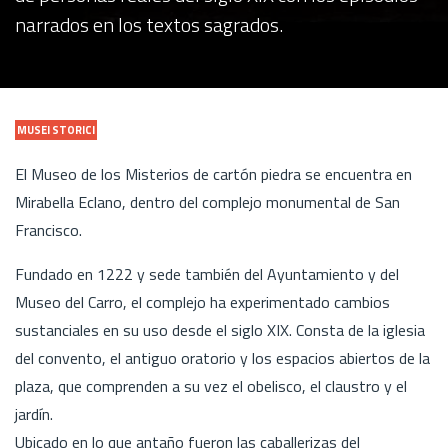
narrados en los textos sagrados.
MUSEI STORICI
El Museo de los Misterios de cartón piedra se encuentra en
Mirabella Eclano, dentro del complejo monumental de San
Francisco.
Fundado en 1222 y sede también del Ayuntamiento y del
Museo del Carro, el complejo ha experimentado cambios
sustanciales en su uso desde el siglo XIX. Consta de la iglesia
del convento, el antiguo oratorio y los espacios abiertos de la
plaza, que comprenden a su vez el obelisco, el claustro y el
jardín.
Ubicado en lo que antaño fueron las caballerizas del