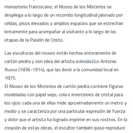
monasterio franciscano, el Museo de los Misterios se
despliega a lo largo de un recorrido longitudinal jalonado por
celdas, pisos elevados y amplios espacios que se estrechan
lentamente para acompañar al visitante a lo largo de las
etapas de la Pasión de Cristo.
Las esculturas del museo están hechas enteramente de
cartón piedra y son obra del artista eclesiástico Antonio
Russo (1836-1914), que las donó a la comunidad local en
1875.
El Museo de los Misterios de cartón piedra contiene figuras
modeladas con papel viejo, cola e inserciones de cristal para
los ojos: cada una de ellas mide aproximadamente un metro y
medio y se caracteriza por una particular expresión de fuerza
y dolor que el artista ha logrado imprimir en sus rostros. En la
creación de estas obras, el escultor también quiso reproducir