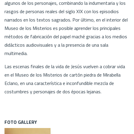
algunos de los personajes, combinando la indumentaria y los
rasgos de personas reales del siglo XIX con los episodios
narrados en los textos sagrados. Por último, en el interior del
Museo de los Misterios es posible aprender los principales
métodos de fabricación del papel maché gracias a los medios
didácticos audiovisuales y a la presencia de una sala
multimedia.
Las escenas finales de la vida de Jesús vuelven a cobrar vida
en el Museo de los Misterios de cartón piedra de Mirabella
Eclano, en una característica e inconfundible mezcla de
costumbres y personajes de dos épocas lejanas.
FOTO GALLERY