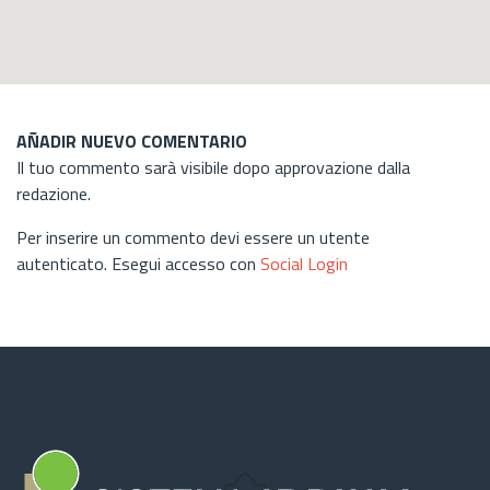
AÑADIR NUEVO COMENTARIO
Il tuo commento sarà visibile dopo approvazione dalla
redazione.
Per inserire un commento devi essere un utente
autenticato. Esegui accesso con
Social Login