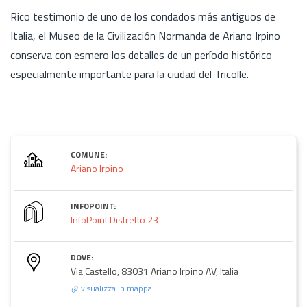
Rico testimonio de uno de los condados más antiguos de
Italia, el Museo de la Civilización Normanda de Ariano Irpino
conserva con esmero los detalles de un período histórico
especialmente importante para la ciudad del Tricolle.
COMUNE:
Ariano Irpino
INFOPOINT:
InfoPoint Distretto 23
DOVE:
Via Castello, 83031 Ariano Irpino AV, Italia
visualizza in mappa