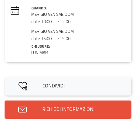
QUANDO:
MER GIO VEN SAB DOM
dalle 10:00 alle 12:00
MER GIO VEN SAB DOM
dalle 16:00 alle 19:00
CHIUSURE:
LUN MAR
CONDIVIDI
RICHIEDI INFORMAZIONI