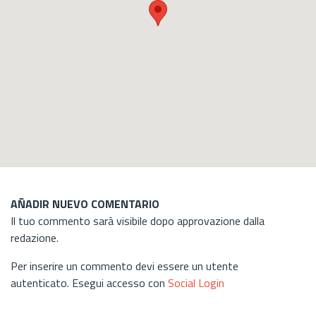
AÑADIR NUEVO COMENTARIO
Il tuo commento sarà visibile dopo approvazione dalla
redazione.
Per inserire un commento devi essere un utente
autenticato. Esegui accesso con
Social Login