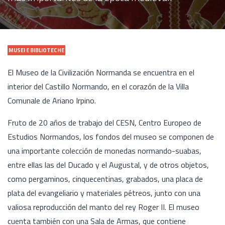
MUSEI E BIBLIOTECHE
El Museo de la Civilización Normanda se encuentra en el
interior del Castillo Normando, en el corazón de la Villa
Comunale de Ariano Irpino.
Fruto de 20 años de trabajo del CESN, Centro Europeo de
Estudios Normandos, los fondos del museo se componen de
una importante colección de monedas normando-suabas,
entre ellas las del Ducado y el Augustal, y de otros objetos,
como pergaminos, cinquecentinas, grabados, una placa de
plata del evangeliario y materiales pétreos, junto con una
valiosa reproducción del manto del rey Roger II. El museo
cuenta también con una Sala de Armas, que contiene