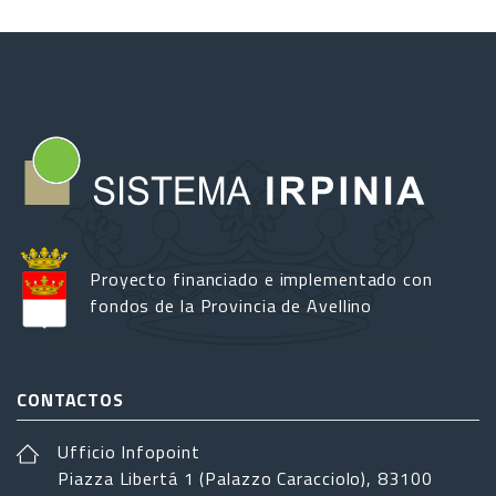
Proyecto financiado e implementado con
fondos de la Provincia de Avellino
CONTACTOS
Ufficio Infopoint
Piazza Libertá 1 (Palazzo Caracciolo), 83100