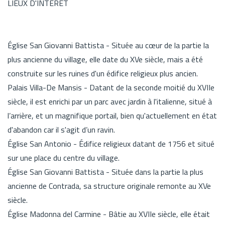
LIEUX D'INTÉRÊT
Église San Giovanni Battista - Située au cœur de la partie la
plus ancienne du village, elle date du XVe siècle, mais a été
construite sur les ruines d'un édifice religieux plus ancien.
Palais Villa-De Mansis - Datant de la seconde moitié du XVIIe
siècle, il est enrichi par un parc avec jardin à l'italienne, situé à
l’arrière, et un magnifique portail, bien qu'actuellement en état
d'abandon car il s'agit d’un ravin.
Église San Antonio - Édifice religieux datant de 1756 et situé
sur une place du centre du village.
Église San Giovanni Battista - Située dans la partie la plus
ancienne de Contrada, sa structure originale remonte au XVe
siècle.
Église Madonna del Carmine - Bâtie au XVIIe siècle, elle était