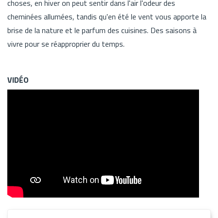
choses, en hiver on peut sentir dans l'air l'odeur des
cheminées allumées, tandis qu'en été le vent vous apporte la
brise de la nature et le parfum des cuisines. Des saisons à
vivre pour se réapproprier du temps.
VIDÉO