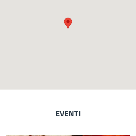
EVENTI