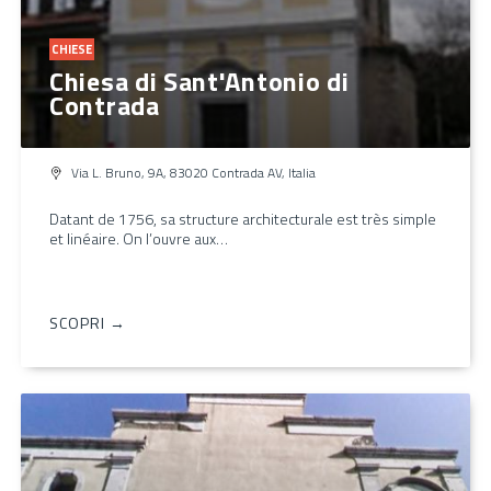
CHIESE
Chiesa di Sant'Antonio di
Contrada
Via L. Bruno, 9A, 83020 Contrada AV, Italia
Datant de 1756, sa structure architecturale est très simple
et linéaire. On l’ouvre aux…
SCOPRI →