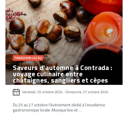
TRADIZIONI LOCALI
Saveurs d'automne à Contrada :
voyage culinaire entre
châtaignes, sangliers et cèpes
Vendredi, 25 octobre 2024
-
Dimanche, 27 octobre 2024
Du 25 au 27 octobre l'événement dédié à l'excellence
gastronomique locale. Musique live et…