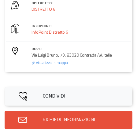
DISTRETTO:
DISTRETTO 6
INFOPOINT:
InfoPoint Distretto 6
DOVE:
Via Luigi Bruno, 79, 83020 Contrada AV, Italia
visualizza in mappa
CONDIVIDI
RICHIEDI INFORMAZIONI