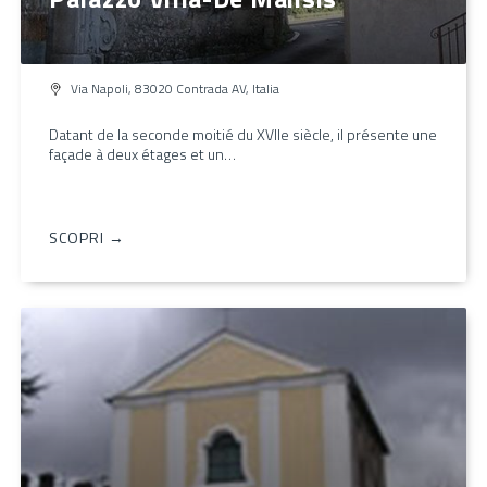
Via Napoli, 83020 Contrada AV, Italia
Datant de la seconde moitié du XVIIe siècle, il présente une
façade à deux étages et un…
SCOPRI →