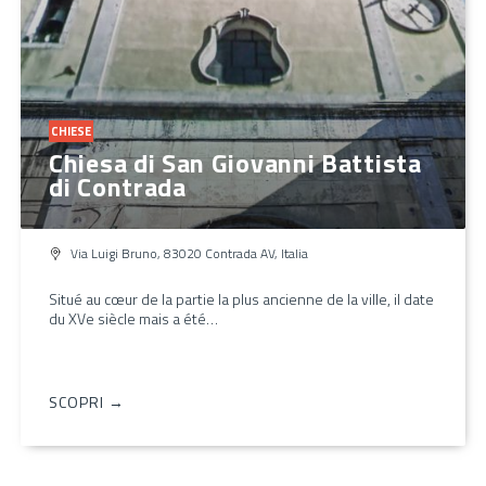
CHIESE
Chiesa di San Giovanni Battista
di Contrada
Via Luigi Bruno, 83020 Contrada AV, Italia
Situé au cœur de la partie la plus ancienne de la ville, il date
du XVe siècle mais a été…
SCOPRI →