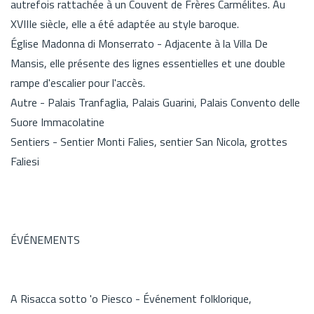
autrefois rattachée à un Couvent de Frères Carmélites. Au
XVIIIe siècle, elle a été adaptée au style baroque.
Église Madonna di Monserrato - Adjacente à la Villa De
Mansis, elle présente des lignes essentielles et une double
rampe d'escalier pour l'accès.
Autre - Palais Tranfaglia, Palais Guarini, Palais Convento delle
Suore Immacolatine
Sentiers - Sentier Monti Falies, sentier San Nicola, grottes
Faliesi
ÉVÉNEMENTS
A Risacca sotto 'o Piesco - Événement folklorique,