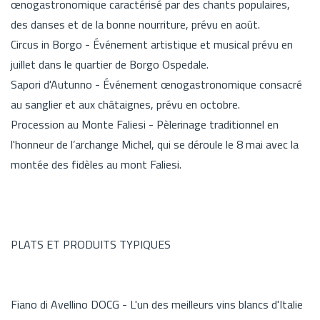
œnogastronomique caractérisé par des chants populaires,
des danses et de la bonne nourriture, prévu en août.
Circus in Borgo - Événement artistique et musical prévu en
juillet dans le quartier de Borgo Ospedale.
Sapori d'Autunno - Événement œnogastronomique consacré
au sanglier et aux châtaignes, prévu en octobre.
Procession au Monte Faliesi - Pèlerinage traditionnel en
l'honneur de l’archange Michel, qui se déroule le 8 mai avec la
montée des fidèles au mont Faliesi.
PLATS ET PRODUITS TYPIQUES
Fiano di Avellino DOCG - L'un des meilleurs vins blancs d'Italie