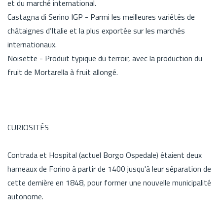
et du marché international.
Castagna di Serino IGP - Parmi les meilleures variétés de
châtaignes d’Italie et la plus exportée sur les marchés
internationaux.
Noisette - Produit typique du terroir, avec la production du
fruit de Mortarella à fruit allongé.
CURIOSITÉS
Contrada et Hospital (actuel Borgo Ospedale) étaient deux
hameaux de Forino à partir de 1400 jusqu'à leur séparation de
cette dernière en 1848, pour former une nouvelle municipalité
autonome.