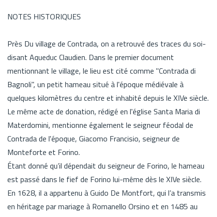
NOTES HISTORIQUES
Près Du village de Contrada, on a retrouvé des traces du soi-
disant Aqueduc Claudien. Dans le premier document
mentionnant le village, le lieu est cité comme "Contrada di
Bagnoli", un petit hameau situé à l'époque médiévale à
quelques kilomètres du centre et inhabité depuis le XIVe siècle.
Le même acte de donation, rédigé en l'église Santa Maria di
Materdomini, mentionne également le seigneur féodal de
Contrada de l'époque, Giacomo Francisio, seigneur de
Monteforte et Forino.
Étant donné qu’il dépendait du seigneur de Forino, le hameau
est passé dans le fief de Forino lui-même dès le XIVe siècle.
En 1628, il a appartenu à Guido De Montfort, qui l’a transmis
en héritage par mariage à Romanello Orsino et en 1485 au