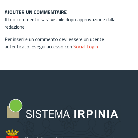
AJOUTER UN COMMENTAIRE
Il tuo commento sarà visibile dopo approvazione dalla
redazione.
Per inserire un commento devi essere un utente
autenticato. Esegui accesso con
Social Login