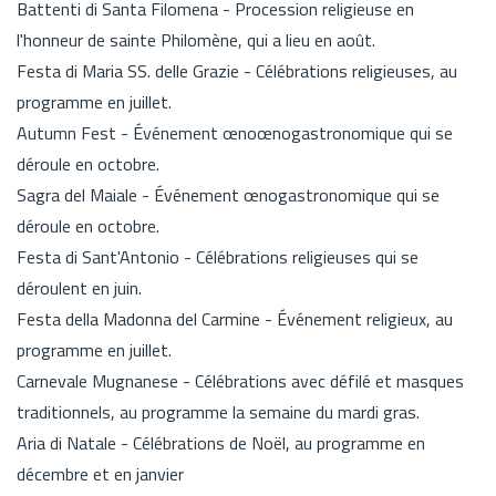
Battenti di Santa Filomena - Procession religieuse en
l'honneur de sainte Philomène, qui a lieu en août.
Festa di Maria SS. delle Grazie - Célébrations religieuses, au
programme en juillet.
Autumn Fest - Événement œnoœnogastronomique qui se
déroule en octobre.
Sagra del Maiale - Événement œnogastronomique qui se
déroule en octobre.
Festa di Sant'Antonio - Célébrations religieuses qui se
déroulent en juin.
Festa della Madonna del Carmine - Événement religieux, au
programme en juillet.
Carnevale Mugnanese - Célébrations avec défilé et masques
traditionnels, au programme la semaine du mardi gras.
Aria di Natale - Célébrations de Noël, au programme en
décembre et en janvier