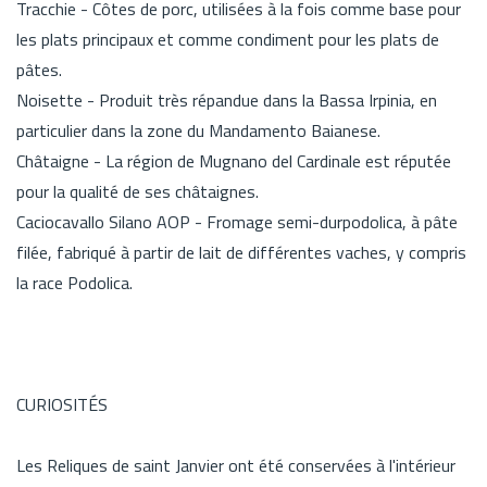
Tracchie - Côtes de porc, utilisées à la fois comme base pour
les plats principaux et comme condiment pour les plats de
pâtes.
Noisette - Produit très répandue dans la Bassa Irpinia, en
particulier dans la zone du Mandamento Baianese.
Châtaigne - La région de Mugnano del Cardinale est réputée
pour la qualité de ses châtaignes.
Caciocavallo Silano AOP - Fromage semi-durpodolica, à pâte
filée, fabriqué à partir de lait de différentes vaches, y compris
la race Podolica.
CURIOSITÉS
Les Reliques de saint Janvier ont été conservées à l'intérieur