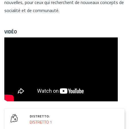
nouvelles, pour ceux qui recherchent de nouveaux concepts de
socialité et de communauté.
VIDÉO
DISTRETTO:
DISTRETTO 1