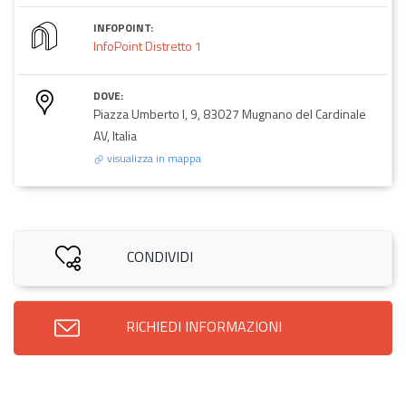
INFOPOINT:
InfoPoint Distretto 1
DOVE:
Piazza Umberto I, 9, 83027 Mugnano del Cardinale
AV, Italia
visualizza in mappa
CONDIVIDI
RICHIEDI INFORMAZIONI