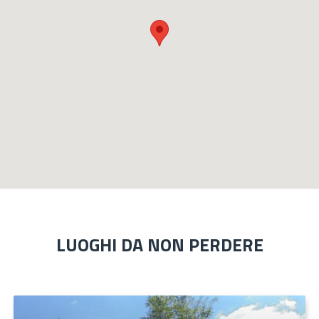
LUOGHI DA NON PERDERE