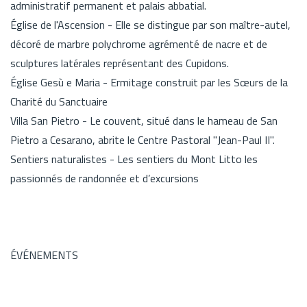
administratif permanent et palais abbatial.
Église de l'Ascension - Elle se distingue par son maître-autel,
décoré de marbre polychrome agrémenté de nacre et de
sculptures latérales représentant des Cupidons.
Église Gesù e Maria - Ermitage construit par les Sœurs de la
Charité du Sanctuaire
Villa San Pietro - Le couvent, situé dans le hameau de San
Pietro a Cesarano, abrite le Centre Pastoral "Jean-Paul II".
Sentiers naturalistes - Les sentiers du Mont Litto les
passionnés de randonnée et d’excursions
ÉVÉNEMENTS