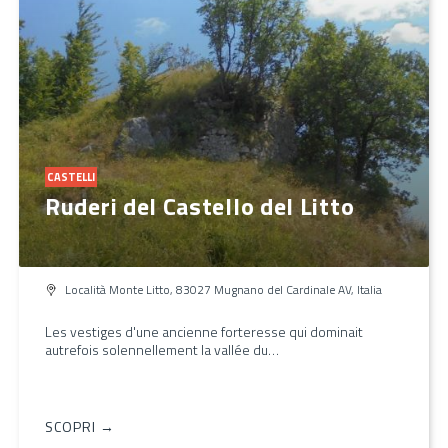
CASTELLI
Ruderi del Castello del Litto
Località Monte Litto, 83027 Mugnano del Cardinale AV, Italia
Les vestiges d'une ancienne forteresse qui dominait
autrefois solennellement la vallée du…
SCOPRI →