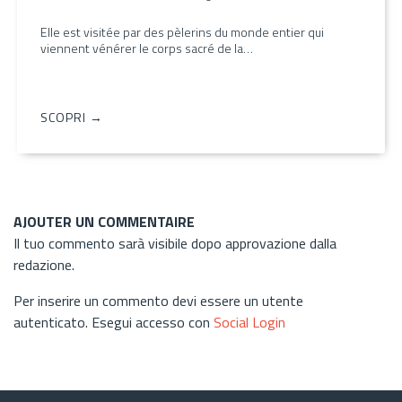
Elle est visitée par des pèlerins du monde entier qui
viennent vénérer le corps sacré de la…
SCOPRI →
AJOUTER UN COMMENTAIRE
Il tuo commento sarà visibile dopo approvazione dalla
redazione.
Per inserire un commento devi essere un utente
autenticato. Esegui accesso con
Social Login