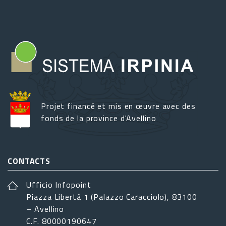
Projet financé et mis en œuvre avec des
fonds de la province d'Avellino
CONTACTS
Ufficio Infopoint
Piazza Libertá 1 (Palazzo Caracciolo), 83100
– Avellino
C.F. 80000190647