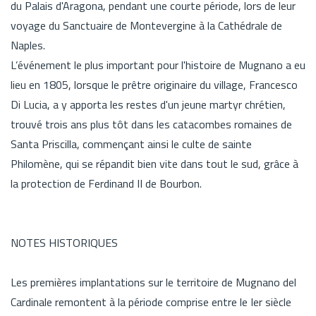
du Palais d'Aragona, pendant une courte période, lors de leur
voyage du Sanctuaire de Montevergine à la Cathédrale de
Naples.
L’événement le plus important pour l'histoire de Mugnano a eu
lieu en 1805, lorsque le prêtre originaire du village, Francesco
Di Lucia, a y apporta les restes d'un jeune martyr chrétien,
trouvé trois ans plus tôt dans les catacombes romaines de
Santa Priscilla, commençant ainsi le culte de sainte
Philomène, qui se répandit bien vite dans tout le sud, grâce à
la protection de Ferdinand II de Bourbon.
NOTES HISTORIQUES
Les premières implantations sur le territoire de Mugnano del
Cardinale remontent à la période comprise entre le Ier siècle