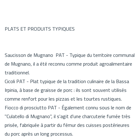
PLATS ET PRODUITS TYPIQUES
Saucisson de Mugnano PAT - Typique du territoire communal
de Mugnano, il a été reconnu comme produit agroalimentaire
traditionnel.
Cicoli PAT - Plat typique de la tradition culinaire de la Bassa
Irpinia, à base de graisse de porc : ils sont souvent utilisés
comme renfort pour les pizzas et les tourtes rustiques.
Fiocco di prosciutto PAT - Également connu sous le nom de
"Culatello di Mugnano", il s'agit d'une charcuterie fumée très
prisée, fabriquée à partir du fémur des cuisses postérieures
du porc après un long processus.