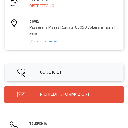
DISTRETTO 10
DOVE:
Passerella Piazza Roma 2, 83050 Volturara Irpina IT,
Italia
visualizza in mappa
CONDIVIDI
RICHIEDI INFORMAZIONI
TELEFONO: