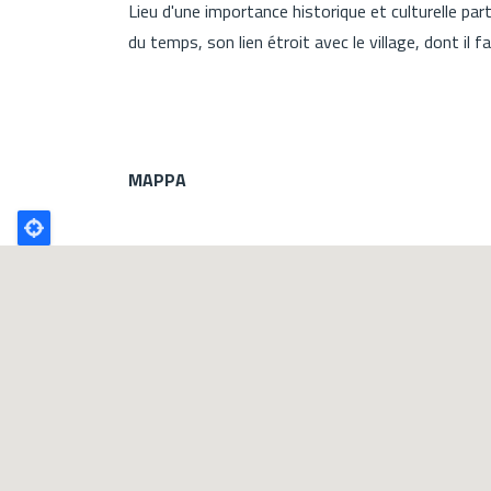
Lieu d'une importance historique et culturelle part
du temps, son lien étroit avec le village, dont il fa
MAPPA
Poligono
GEO