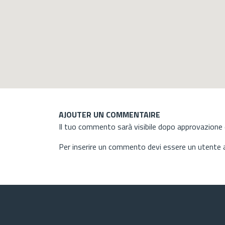
AJOUTER UN COMMENTAIRE
Il tuo commento sarà visibile dopo approvazione d
Per inserire un commento devi essere un utente