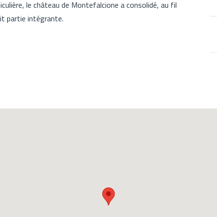
iculière, le château de Montefalcione a consolidé, au fil
it partie intégrante.