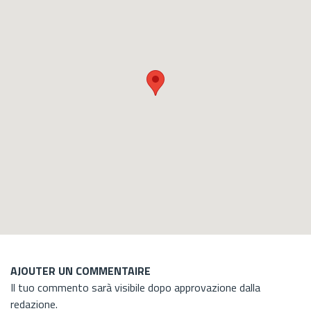
AJOUTER UN COMMENTAIRE
Il tuo commento sarà visibile dopo approvazione dalla
redazione.