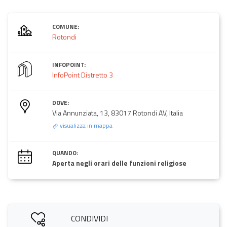
COMUNE:
Rotondi
INFOPOINT:
InfoPoint Distretto 3
DOVE:
Via Annunziata, 13, 83017 Rotondi AV, Italia
visualizza in mappa
QUANDO:
Aperta negli orari delle funzioni religiose
CONDIVIDI