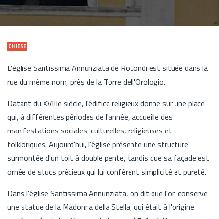
CHIESE
L'église Santissima Annunziata de Rotondi est située dans la
rue du même nom, près de la Torre dell'Orologio.
Datant du XVIIIe siècle, l'édifice religieux donne sur une place
qui, à différentes périodes de l'année, accueille des
manifestations sociales, culturelles, religieuses et
folkloriques. Aujourd'hui, l'église présente une structure
surmontée d'un toit à double pente, tandis que sa façade est
ornée de stucs précieux qui lui confèrent simplicité et pureté.
Dans l'église Santissima Annunziata, on dit que l'on conserve
une statue de la Madonna della Stella, qui était à l'origine