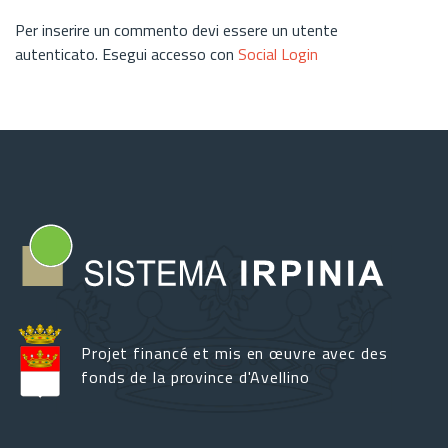
Per inserire un commento devi essere un utente
autenticato. Esegui accesso con
Social Login
Projet financé et mis en œuvre avec des
fonds de la province d'Avellino