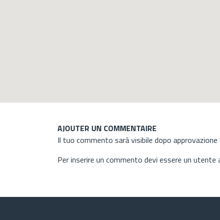
AJOUTER UN COMMENTAIRE
Il tuo commento sarà visibile dopo approvazione d
Per inserire un commento devi essere un utente