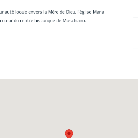
auté locale envers la Mère de Dieu, l'église Maria
au cœur du centre historique de Moschiano.