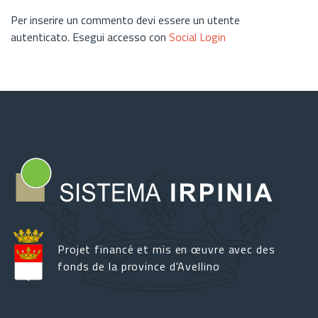
Per inserire un commento devi essere un utente
autenticato. Esegui accesso con
Social Login
Projet financé et mis en œuvre avec des
fonds de la province d'Avellino