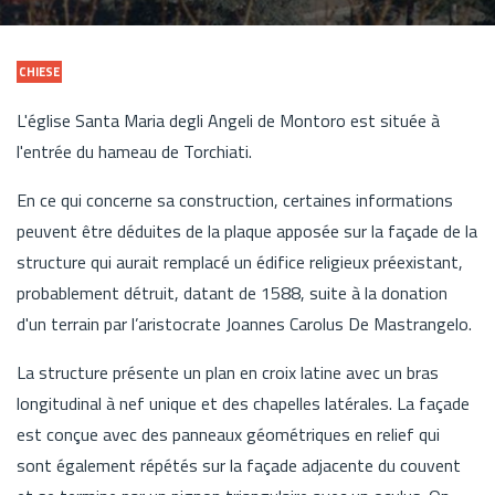
CHIESE
L'église Santa Maria degli Angeli de Montoro est située à
l'entrée du hameau de Torchiati.
En ce qui concerne sa construction, certaines informations
peuvent être déduites de la plaque apposée sur la façade de la
structure qui aurait remplacé un édifice religieux préexistant,
probablement détruit, datant de 1588, suite à la donation
d'un terrain par l’aristocrate Joannes Carolus De Mastrangelo.
La structure présente un plan en croix latine avec un bras
longitudinal à nef unique et des chapelles latérales. La façade
est conçue avec des panneaux géométriques en relief qui
sont également répétés sur la façade adjacente du couvent