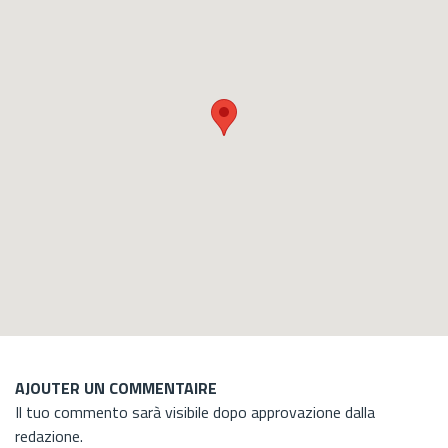
AJOUTER UN COMMENTAIRE
Il tuo commento sarà visibile dopo approvazione dalla
redazione.