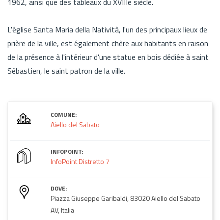
1962, ainsi que des tableaux du XVIIIe siècle.
L'église Santa Maria della Natività, l'un des principaux lieux de
prière de la ville, est également chère aux habitants en raison
de la présence à l'intérieur d'une statue en bois dédiée à saint
Sébastien, le saint patron de la ville.
COMUNE:
Aiello del Sabato
INFOPOINT:
InfoPoint Distretto 7
DOVE:
Piazza Giuseppe Garibaldi, 83020 Aiello del Sabato
AV, Italia