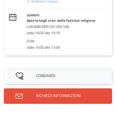
visualizza in mappa
QUANDO:
Aperta negli orari delle funzioni religiose
LUN MAR MER GIO VEN SAB
dalle 18:00 alle 19:30
DOM
dalle 10:00 alle 13:00
CONDIVIDI
RICHIEDI INFORMAZIONI