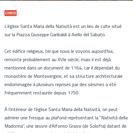
CHIESE
L'église Santa Maria della Natività est un lieu de culte situé
sur la Piazza Giuseppe Garibaldi à Aiello del Sabato.
Cet édifice religieux, tel que nous le voyons aujourd'hui,
remonte probablement au XVIe siècle, mais il est déjà
mentionné dans un document de 1164, car il dépendait du
monastère de Montevergine, et sa structure architecturale
endommagée à plusieurs reprises par des séismes a été
fréquemment restaurée depuis 1750.
À l'intérieur de l'église Santa Maria della Natività, on peut
admirer une fresque au plafond représentant la "Natività della
Madonna", une œuvre d'Alfonso Grassi (de Solofra) datant de