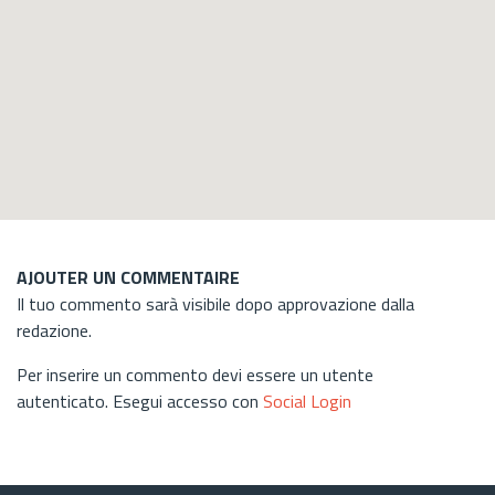
AJOUTER UN COMMENTAIRE
Il tuo commento sarà visibile dopo approvazione dalla
redazione.
Per inserire un commento devi essere un utente
autenticato. Esegui accesso con
Social Login