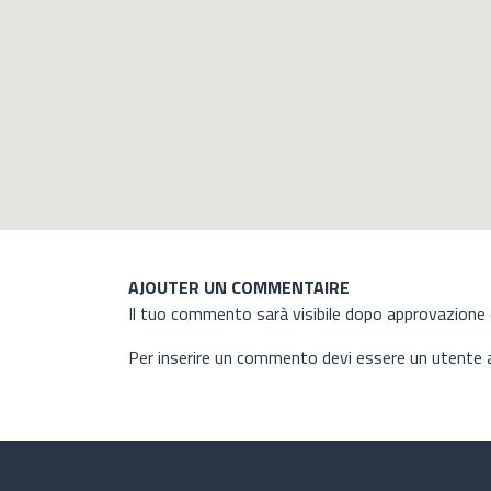
AJOUTER UN COMMENTAIRE
Il tuo commento sarà visibile dopo approvazione d
Per inserire un commento devi essere un utente