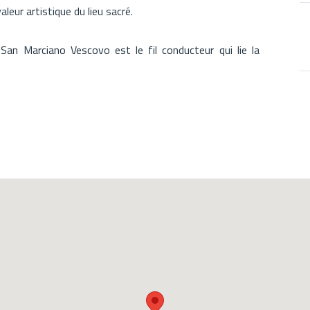
leur artistique du lieu sacré.
le San Marciano Vescovo est le fil conducteur qui lie la