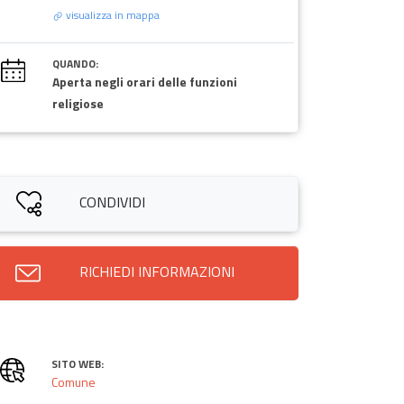
visualizza in mappa
QUANDO:
Aperta negli orari delle funzioni
religiose
CONDIVIDI
RICHIEDI INFORMAZIONI
SITO WEB:
Comune