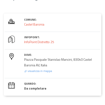
COMUNE:
Castel Baronia
INFOPOINT:
InfoPoint Distretto 25
DOVE:
Piazza Pasquale Stanislao Mancini, 83040 Castel
Baronia AV, Italia
visualizza in mappa
QUANDO:
Da completare