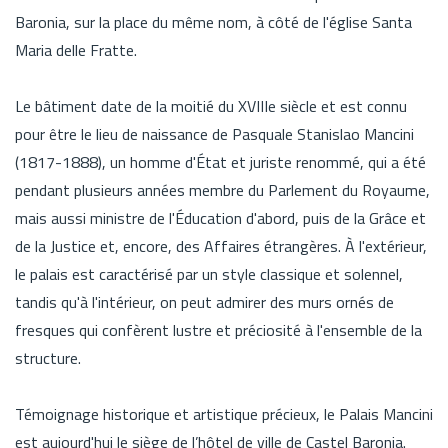
Baronia, sur la place du même nom, à côté de l'église Santa
Maria delle Fratte.
Le bâtiment date de la moitié du XVIIIe siècle et est connu
pour être le lieu de naissance de Pasquale Stanislao Mancini
(1817-1888), un homme d'État et juriste renommé, qui a été
pendant plusieurs années membre du Parlement du Royaume,
mais aussi ministre de l'Éducation d'abord, puis de la Grâce et
de la Justice et, encore, des Affaires étrangères. À l'extérieur,
le palais est caractérisé par un style classique et solennel,
tandis qu'à l'intérieur, on peut admirer des murs ornés de
fresques qui confèrent lustre et préciosité à l'ensemble de la
structure.
Témoignage historique et artistique précieux, le Palais Mancini
est aujourd'hui le siège de l’hôtel de ville de Castel Baronia.