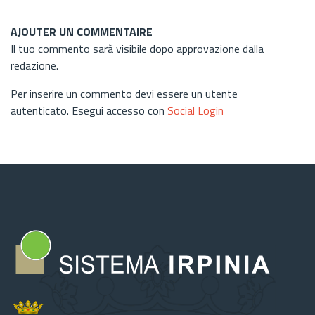
AJOUTER UN COMMENTAIRE
Il tuo commento sarà visibile dopo approvazione dalla
redazione.
Per inserire un commento devi essere un utente
autenticato. Esegui accesso con
Social Login