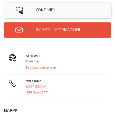
CONDIVIDI
RICHIEDI INFORMAZIONI
SITO WEB:
Comune
Pro Loco Castellese
TELEFONO:
0827 92008
366 3157203
MAPPA