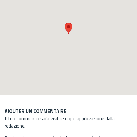
AJOUTER UN COMMENTAIRE
Il tuo commento sarà visibile dopo approvazione dalla
redazione.