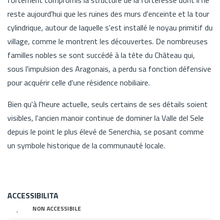
reste aujourd'hui que les ruines des murs d'enceinte et la tour
cylindrique, autour de laquelle s'est installé le noyau primitif du
village, comme le montrent les découvertes. De nombreuses
familles nobles se sont succédé à la tête du Château qui,
sous l'impulsion des Aragonais, a perdu sa fonction défensive
pour acquérir celle d'une résidence nobiliaire.
Bien qu'à l'heure actuelle, seuls certains de ses détails soient
visibles, l'ancien manoir continue de dominer la Valle del Sele
depuis le point le plus élevé de Senerchia, se posant comme
un symbole historique de la communauté locale.
ACCESSIBILITA
NON ACCESSIBILE