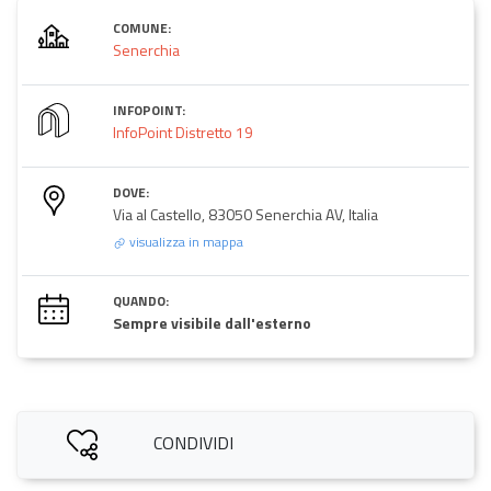
COMUNE:
Senerchia
INFOPOINT:
InfoPoint Distretto 19
DOVE:
Via al Castello, 83050 Senerchia AV, Italia
visualizza in mappa
QUANDO:
Sempre visibile dall'esterno
CONDIVIDI