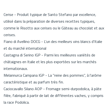
Cerise - Produit typique de Santo Stefano par excellence,
utilisé dans la préparation de diverses recettes typiques,
comme le Risotto aux cerises ou le Gâteau au chocolat et aux
cerises.
Fiano di Avellino DOCG - L'un des meilleurs vins blancs d'Italie
et du marché international
Castagna di Serino IGP - Parmi les meilleures variétés de
châtaignes en Italie et les plus exportées sur les marchés
internationaux.
Melannurca Campana IGP - La "reine des pommes", à l'arôme
caractéristique et au parfum très fin.
Caciocavallo Silano AOP - Fromage semi-durpodolica, à pâte
filée, fabriqué à partir de lait de différentes vaches, y compris
la race Podolica.