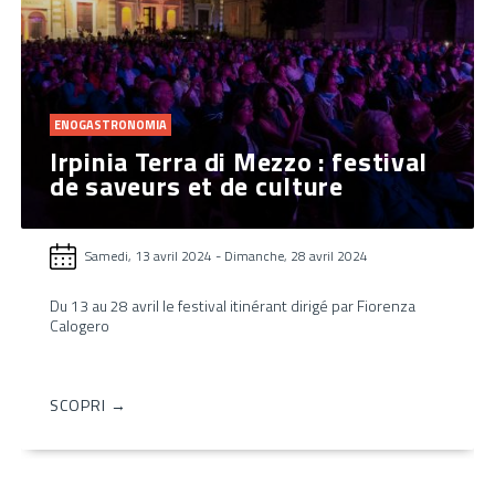
ENOGASTRONOMIA
Irpinia Terra di Mezzo : festival
de saveurs et de culture
Samedi, 13 avril 2024
-
Dimanche, 28 avril 2024
Du 13 au 28 avril le festival itinérant dirigé par Fiorenza
Calogero
SCOPRI →