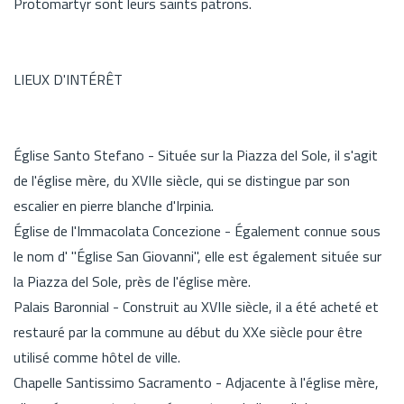
Protomartyr sont leurs saints patrons.
LIEUX D'INTÉRÊT
Église Santo Stefano - Située sur la Piazza del Sole, il s'agit
de l'église mère, du XVIIe siècle, qui se distingue par son
escalier en pierre blanche d'Irpinia.
Église de l'Immacolata Concezione - Également connue sous
le nom d' "Église San Giovanni", elle est également située sur
la Piazza del Sole, près de l'église mère.
Palais Baronnial - Construit au XVIIe siècle, il a été acheté et
restauré par la commune au début du XXe siècle pour être
utilisé comme hôtel de ville.
Chapelle Santissimo Sacramento - Adjacente à l'église mère,