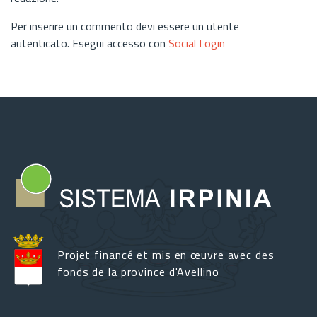
Per inserire un commento devi essere un utente
autenticato. Esegui accesso con
Social Login
Projet financé et mis en œuvre avec des
fonds de la province d'Avellino