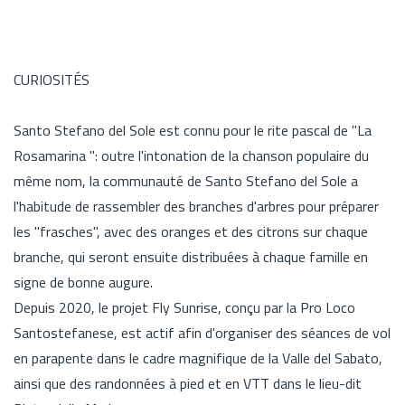
CURIOSITÉS
Santo Stefano del Sole est connu pour le rite pascal de "La
Rosamarina ": outre l'intonation de la chanson populaire du
même nom, la communauté de Santo Stefano del Sole a
l'habitude de rassembler des branches d'arbres pour préparer
les "frasches", avec des oranges et des citrons sur chaque
branche, qui seront ensuite distribuées à chaque famille en
signe de bonne augure.
Depuis 2020, le projet Fly Sunrise, conçu par la Pro Loco
Santostefanese, est actif afin d'organiser des séances de vol
en parapente dans le cadre magnifique de la Valle del Sabato,
ainsi que des randonnées à pied et en VTT dans le lieu-dit