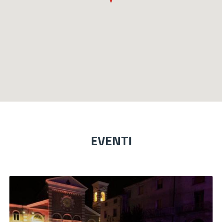
EVENTI