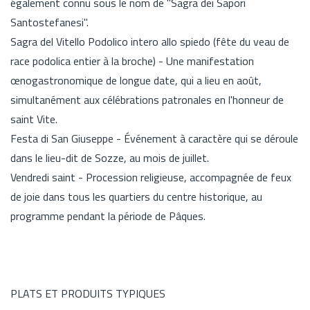
également connu sous le nom de "Sagra dei Sapori
Santostefanesi".
Sagra del Vitello Podolico intero allo spiedo (fête du veau de
race podolica entier à la broche) - Une manifestation
œnogastronomique de longue date, qui a lieu en août,
simultanément aux célébrations patronales en l'honneur de
saint Vite.
Festa di San Giuseppe - Événement à caractère qui se déroule
dans le lieu-dit de Sozze, au mois de juillet.
Vendredi saint - Procession religieuse, accompagnée de feux
de joie dans tous les quartiers du centre historique, au
programme pendant la période de Pâques.
PLATS ET PRODUITS TYPIQUES