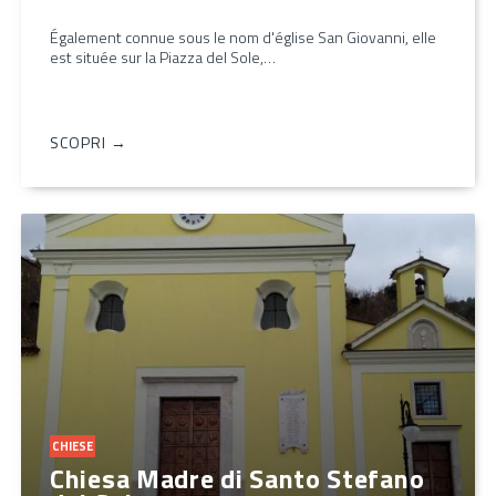
Également connue sous le nom d'église San Giovanni, elle
est située sur la Piazza del Sole,…
SCOPRI →
CHIESE
Chiesa Madre di Santo Stefano