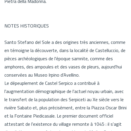
Pietra della Madonna.
NOTES HISTORIQUES
Santo Stefano del Sole a des origines très anciennes, comme
en témoigne la découverte, dans la localité de Castelluccio, de
pièces archéologiques de l'époque samnite, comme des
amphores, des ampoules et des vases de pleurs, aujourd'hui
conservées au Museo Irpino d'Avellino.
Le dépeuplement de Castel Serpico a contribué à
l'augmentation démographique de l'actuel noyau urbain, avec
le transfert de la population des Serpiceti au Xe siècle vers le
rivière Sabato et, plus précisément, entre la Piazza Oscar Brini
et la Fontaine Piedicasale. Le premier document officiel
attestant de l'existence du village remonte à 1045 : il s'agit