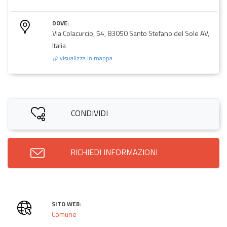
DOVE:
Via Colacurcio, 54, 83050 Santo Stefano del Sole AV,
Italia
visualizza in mappa
CONDIVIDI
RICHIEDI INFORMAZIONI
SITO WEB:
Comune