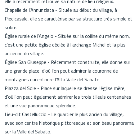
elle a récemment retrouvé sa nature de lieu religieux.
Chapelle de l'Annunziata - Située au début du village, à
Piedicasale, elle se caractérise par sa structure très simple et
sobre.
Église rurale de l'Angelo - Située sur la colline du même nom,
c'est une petite église dédiée à l’archange Michel et la plus
ancienne du village.
Église San Giuseppe - Récemment construite, elle donne sur
une grande place, d'où l'on peut admirer la couronne de
montagnes qui entoure l’Alta Valle del Sabato.
Piazza del Sole - Place sur laquelle se dresse l'église mère,
d'où l'on peut également admirer les trois tilleuls centenaires
et une vue panoramique splendide.
Lieu-dit Castelluccio - Le quartier le plus ancien du village,
avec son centre historique pittoresque et son beau panorama
sur la Valle del Sabato.