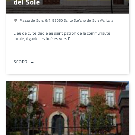
del Sole
Piazza del Sole, 6/7, 83050 Santo Stefano del Sole AV, Italia
Lieu de culte dédié au saint patron de la communauté
locale, il guide les fidèles vers l'…
SCOPRI →