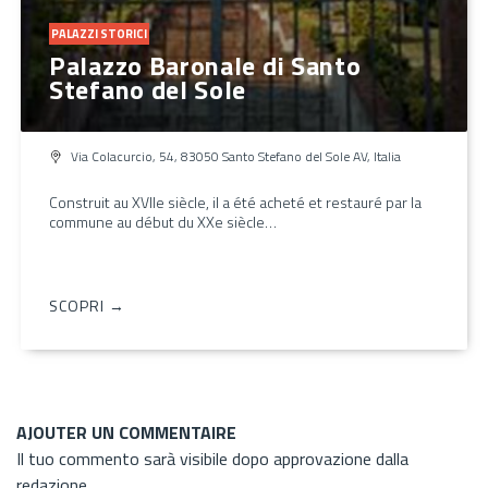
PALAZZI STORICI
Palazzo Baronale di Santo
Stefano del Sole
Via Colacurcio, 54, 83050 Santo Stefano del Sole AV, Italia
Construit au XVIIe siècle, il a été acheté et restauré par la
commune au début du XXe siècle…
SCOPRI →
AJOUTER UN COMMENTAIRE
Il tuo commento sarà visibile dopo approvazione dalla
redazione.