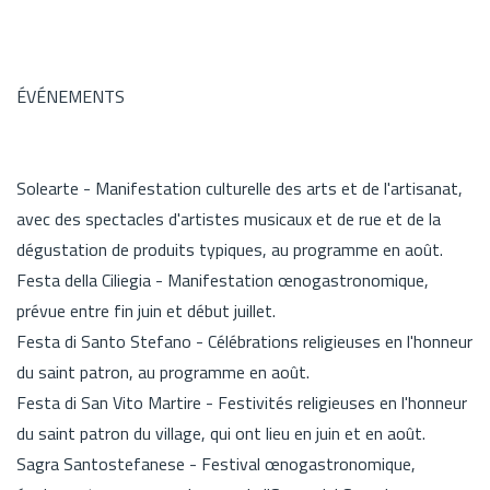
ÉVÉNEMENTS
Solearte - Manifestation culturelle des arts et de l'artisanat,
avec des spectacles d'artistes musicaux et de rue et de la
dégustation de produits typiques, au programme en août.
Festa della Ciliegia - Manifestation œnogastronomique,
prévue entre fin juin et début juillet.
Festa di Santo Stefano - Célébrations religieuses en l'honneur
du saint patron, au programme en août.
Festa di San Vito Martire - Festivités religieuses en l'honneur
du saint patron du village, qui ont lieu en juin et en août.
Sagra Santostefanese - Festival œnogastronomique,