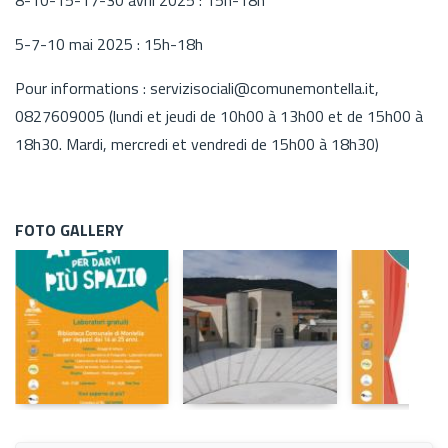
5-7-10 mai 2025 : 15h-18h
Pour informations : servizisociali@comunemontella.it,
0827609005 (lundi et jeudi de 10h00 à 13h00 et de 15h00 à
18h30. Mardi, mercredi et vendredi de 15h00 à 18h30)
FOTO GALLERY