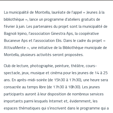
La municipalité de Montella, lauréate de l'appel « Jeunes à la
bibliothèque », lance un programme d'ateliers gratuits de
février à juin. Les partenaires du projet sont la municipalité de
Bagnoli Irpino, l'association Ginestra Aps, la coopérative
Bucaneve Aps et l'association Elis. Dans le cadre du projet «
AttivaMente », une initiative de la Bibliothèque municipale de
Montella, plusieurs activités seront proposées.
Club de lecture, photographie, peinture, théâtre, cours-
spectacle, jeux, musique et cinéma pour les jeunes de 14 à 25
ans. En après-midi-soirée (de 15h30 à 17h30), une heure sera
consacrée au temps libre (de 17h30 à 18h30). Les jeunes
participants auront à leur disposition de nombreux services
importants parmi lesquels Internet et, évidemment, les
espaces thématiques qui s'inscrivent dans le programme qui a