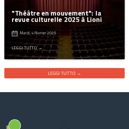
"Théâtre en mouvement": la
revue culturelle 2025 à Lioni
Mardi, 4 février 2025
LEGGI TUTTO →
LEGGI TUTTO →