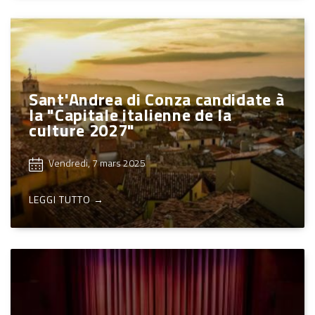
Sant'Andrea di Conza candidate à
la "Capitale italienne de la
culture 2027"
Vendredi, 7 mars 2025
LEGGI TUTTO →