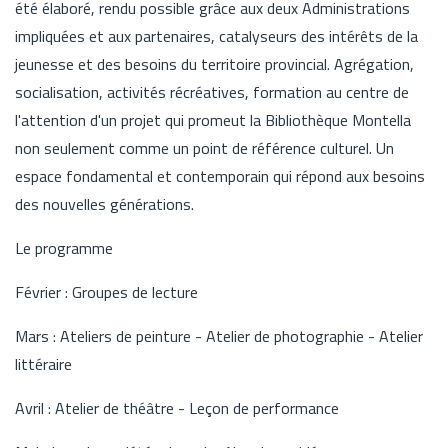
été élaboré, rendu possible grâce aux deux Administrations
impliquées et aux partenaires, catalyseurs des intérêts de la
jeunesse et des besoins du territoire provincial. Agrégation,
socialisation, activités récréatives, formation au centre de
l'attention d'un projet qui promeut la Bibliothèque Montella
non seulement comme un point de référence culturel. Un
espace fondamental et contemporain qui répond aux besoins
des nouvelles générations.
Le programme
Février : Groupes de lecture
Mars : Ateliers de peinture - Atelier de photographie - Atelier
littéraire
Avril : Atelier de théâtre - Leçon de performance