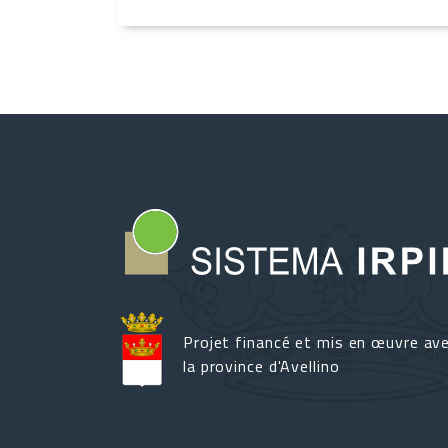
Projet financé et mis en œuvre av
la province d'Avellino