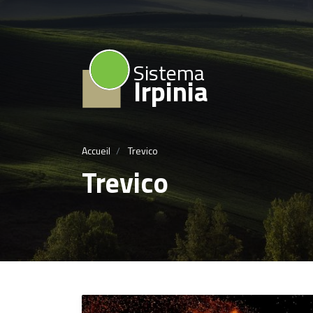
Sistema
Irpinia
Accueil
Trevico
Trevico