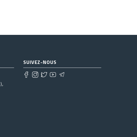
SUIVEZ-NOUS
),