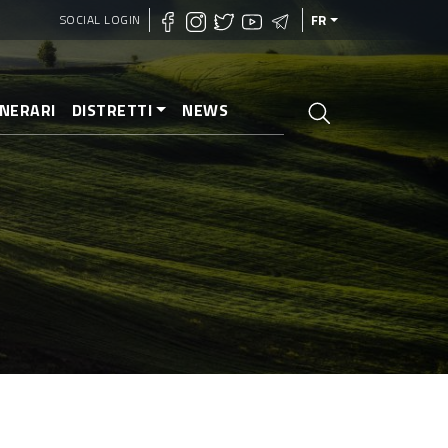
SOCIAL LOGIN
FR
INERARI
DISTRETTI
NEWS