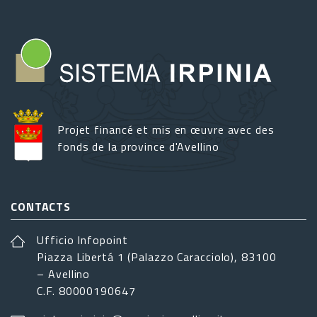
Projet financé et mis en œuvre avec des
fonds de la province d'Avellino
CONTACTS
Ufficio Infopoint
Piazza Libertá 1 (Palazzo Caracciolo), 83100
– Avellino
C.F. 80000190647